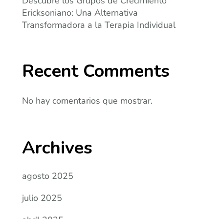
Descubre los Grupos de Crecimiento
Ericksoniano: Una Alternativa
Transformadora a la Terapia Individual
Recent Comments
No hay comentarios que mostrar.
Archives
agosto 2025
julio 2025