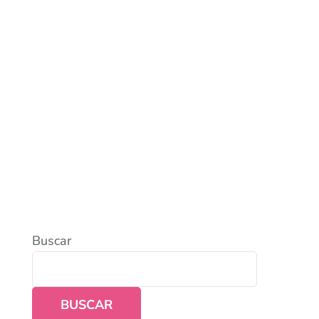
Buscar
BUSCAR