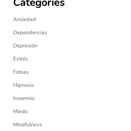
Categories
Ansiedad
Dependencias
Depresión
Estrés
Fobias
Hipnosis
Insomnio
Miedo
Mindfulness