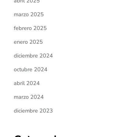
abril 2025
marzo 2025
febrero 2025
enero 2025
diciembre 2024
octubre 2024
abril 2024
marzo 2024
diciembre 2023