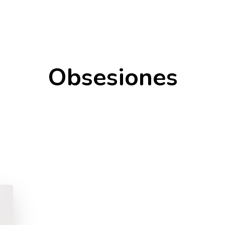
Obsesiones