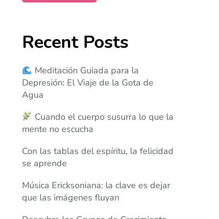
Recent Posts
Meditación Guiada para la
Depresión: El Viaje de la Gota de
Agua
Cuando el cuerpo susurra lo que la
mente no escucha
Con las tablas del espíritu, la felicidad
se aprende
Música Ericksoniana: la clave es dejar
que las imágenes fluyan