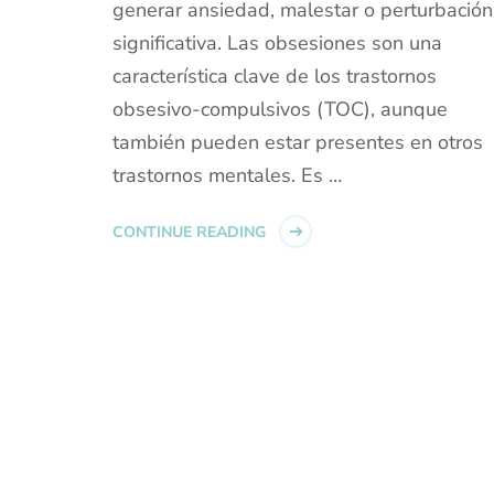
generar ansiedad, malestar o perturbación
significativa. Las obsesiones son una
característica clave de los trastornos
obsesivo-compulsivos (TOC), aunque
también pueden estar presentes en otros
trastornos mentales. Es …
CONTINUE READING