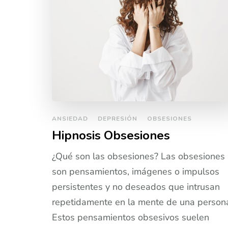
ANSIEDAD
DEPRESIÓN
OBSESIONES
Hipnosis Obsesiones
¿Qué son las obsesiones? Las obsesiones
son pensamientos, imágenes o impulsos
persistentes y no deseados que intrusan
repetidamente en la mente de una person
Estos pensamientos obsesivos suelen