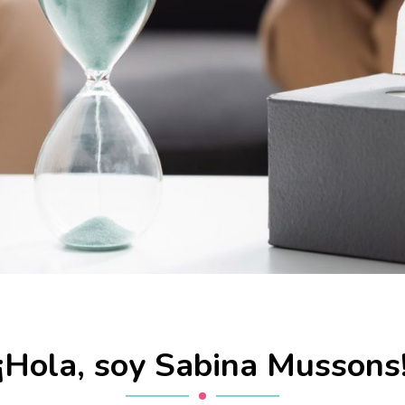
¡Hola, soy Sabina Mussons