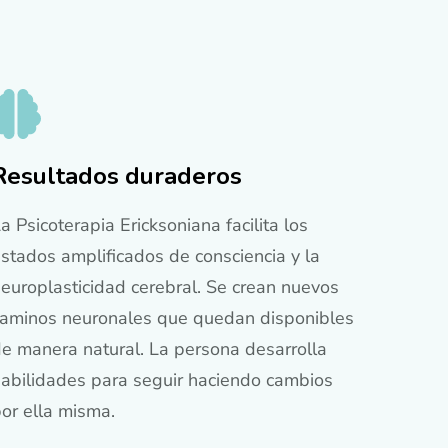
Resultados duraderos
a Psicoterapia Ericksoniana facilita los
stados amplificados de consciencia y la
europlasticidad cerebral. Se crean nuevos
aminos neuronales que quedan disponibles
e manera natural. La persona desarrolla
abilidades para seguir haciendo cambios
or ella misma.