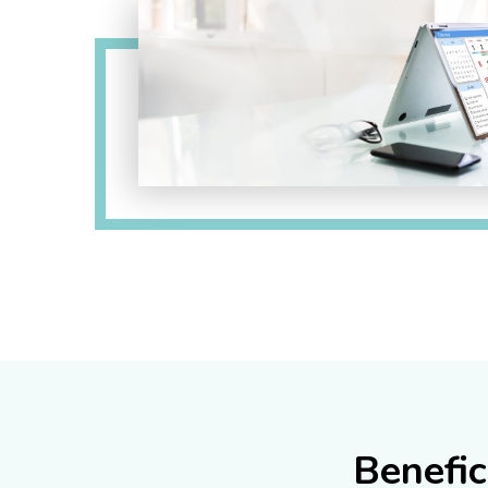
Benefic