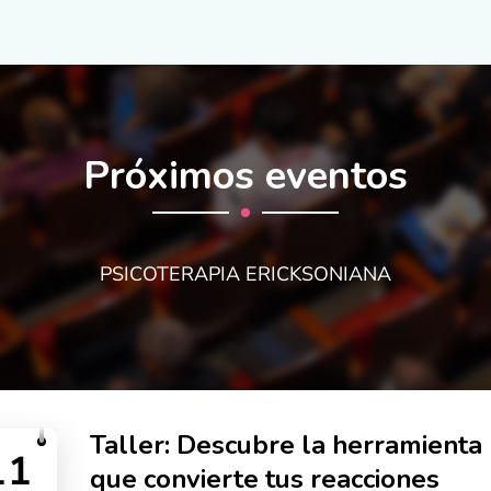
Próximos eventos
PSICOTERAPIA ERICKSONIANA
Taller: Descubre la herramienta
11
que convierte tus reacciones