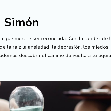
s Simón
a que merece ser reconocida. Con la calidez de l
 la raíz la ansiedad, la depresión, los miedos, 
odemos descubrir el camino de vuelta a tu equili