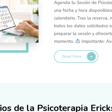
Agenda tu Sesión de Psicolo
una fecha y hora disponibles
calendario. Tras la reserva, 
todos los datos solicitados 
preparar la sesión y ofrecer
momento.
Importante: As
Read More
ios de la Psicoterapia Eric