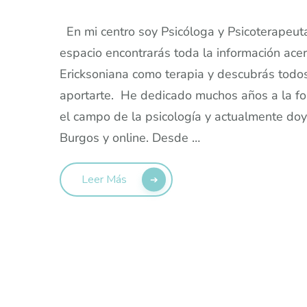
En mi centro soy Psicóloga y Psicoterapeut
espacio encontrarás toda la información ace
Ericksoniana como terapia y descubrás todo
aportarte. He dedicado muchos años a la fo
el campo de la psicología y actualmente doy
Burgos y online. Desde …
Leer Más