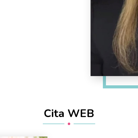
Cita WEB