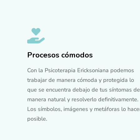
Procesos cómodos
Con la Psicoterapia Ericksoniana podemos
trabajar de manera cómoda y protegida lo
que se encuentra debajo de tus síntomas de
manera natural y resolverlo definitivamente.
Los símbolos, imágenes y metáforas lo hace
posible.