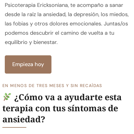
Psicoterapia Ericksoniana, te acompaño a sanar
desde la raíz la ansiedad, la depresión, los miedos,
las fobias y otros dolores emocionales. Juntas/os
podemos descubrir el camino de vuelta a tu
equilibrio y bienestar.
Empieza hoy
EN MENOS DE TRES MESES Y SIN RECAÍDAS
¿Cómo va a ayudarte esta
terapia con tus síntomas de
ansiedad?