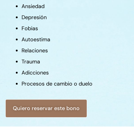
Ansiedad
Depresión
Fobias
Autoestima
Relaciones
Trauma
Adicciones
Procesos de cambio o duelo
Quiero reservar este bono