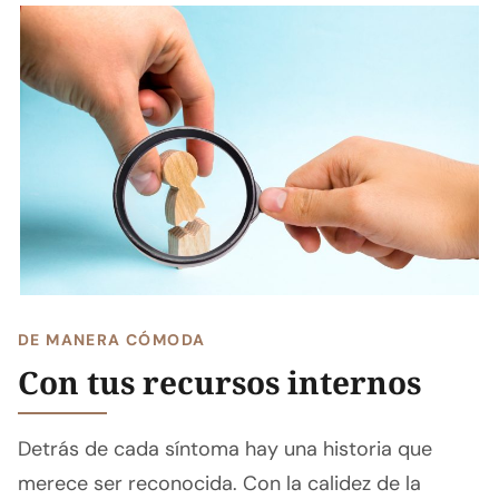
DE MANERA CÓMODA
Con tus recursos internos
Detrás de cada síntoma hay una historia que
merece ser reconocida. Con la calidez de la