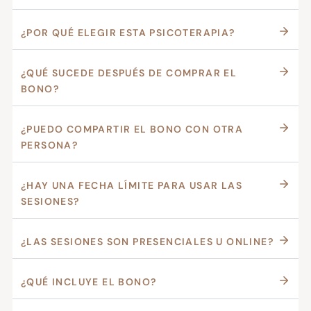
¿POR QUÉ ELEGIR ESTA PSICOTERAPIA?
¿QUÉ SUCEDE DESPUÉS DE COMPRAR EL
BONO?
¿PUEDO COMPARTIR EL BONO CON OTRA
PERSONA?
¿HAY UNA FECHA LÍMITE PARA USAR LAS
SESIONES?
¿LAS SESIONES SON PRESENCIALES U ONLINE?
¿QUÉ INCLUYE EL BONO?