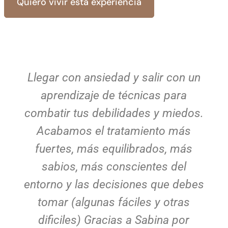
Quiero vivir esta experiencia
Llegar con ansiedad y salir con un
aprendizaje de técnicas para
combatir tus debilidades y miedos.
Acabamos el tratamiento más
fuertes, más equilibrados, más
sabios, más conscientes del
entorno y las decisiones que debes
tomar (algunas fáciles y otras
dificiles) Gracias a Sabina por