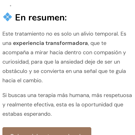
En resumen:
Este tratamiento no es solo un alivio temporal. Es
una
experiencia transformadora
, que te
acompaña a mirar hacia dentro con compasión y
curiosidad, para que la ansiedad deje de ser un
obstáculo y se convierta en una señal que te guía
hacia el cambio.
Si buscas una terapia más humana, más respetuosa
y realmente efectiva, esta es la oportunidad que
estabas esperando.