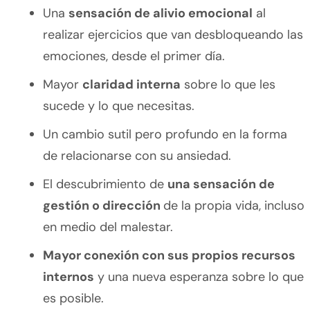
Una
sensación de alivio emocional
al
realizar ejercicios que van desbloqueando las
emociones, desde el primer día.
Mayor
claridad interna
sobre lo que les
sucede y lo que necesitas.
Un cambio sutil pero profundo en la forma
de relacionarse con su ansiedad.
El descubrimiento de
una sensación de
gestión o dirección
de la propia vida, incluso
en medio del malestar.
Mayor conexión con sus propios recursos
internos
y una nueva esperanza sobre lo que
es posible.