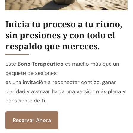
Inicia tu proceso a tu ritmo,
sin presiones y con todo el
respaldo que mereces.
Este
Bono Terapéutico
es mucho más que un
paquete de sesiones:
es una invitación a reconectar contigo, ganar
claridad y avanzar hacia una versión más plena y
consciente de ti.
Reservar Ahora