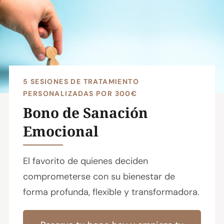
5 SESIONES DE TRATAMIENTO
PERSONALIZADAS POR 300€
Bono de Sanación
Emocional
El favorito de quienes deciden
comprometerse con su bienestar de
forma profunda, flexible y transformadora.