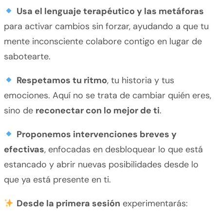
Usa el lenguaje terapéutico y las metáforas
para activar cambios sin forzar, ayudando a que tu
mente inconsciente colabore contigo en lugar de
sabotearte.
Respetamos tu ritmo
, tu historia y tus
emociones. Aquí no se trata de cambiar quién eres,
sino de
reconectar con lo mejor de ti
.
Proponemos intervenciones breves y
efectivas
, enfocadas en desbloquear lo que está
estancado y abrir nuevas posibilidades desde lo
que ya está presente en ti.
Desde la primera sesión
experimentarás: