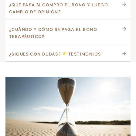
¿QUÉ PASA SI COMPRO EL BONO Y LUEGO
CAMBIO DE OPINIÓN?
¿CUÁNDO Y CÓMO SE PAGA EL BONO
TERAPÉUTICO?
¿SIGUES CON DUDAS?
TESTIMONIOS