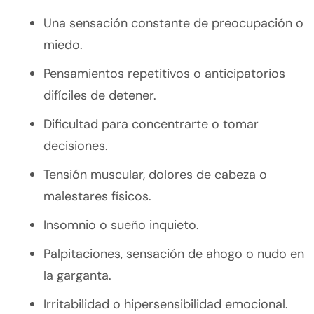
Una sensación constante de preocupación o
miedo.
Pensamientos repetitivos o anticipatorios
difíciles de detener.
Dificultad para concentrarte o tomar
decisiones.
Tensión muscular, dolores de cabeza o
malestares físicos.
Insomnio o sueño inquieto.
Palpitaciones, sensación de ahogo o nudo en
la garganta.
Irritabilidad o hipersensibilidad emocional.