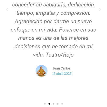
conceder su sabiduría, dedicación,
tiempo, empatia y compresión.
Agradecido por darme un nuevo
enfoque en mi vida. Ponerse en sus
manos es una de las mejores
decisiones que he tomado en mi
vida. Teatro/Rojo
Juan Carlos
15 abril 2025