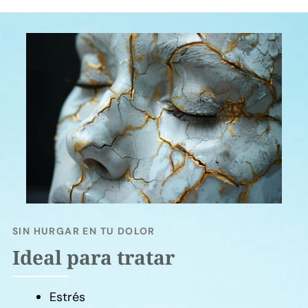
SIN HURGAR EN TU DOLOR
Ideal para tratar
Estrés