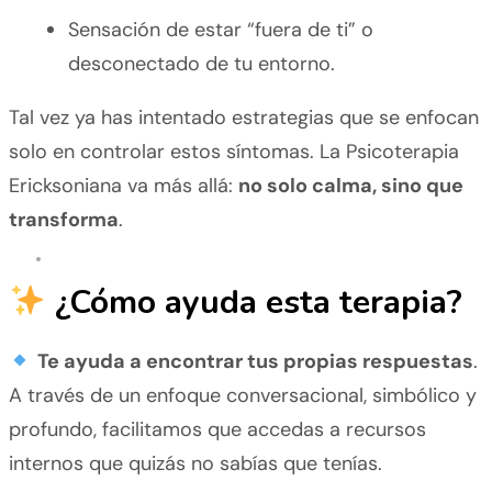
Sensación de estar “fuera de ti” o
desconectado de tu entorno.
Tal vez ya has intentado estrategias que se enfocan
solo en controlar estos síntomas. La Psicoterapia
Ericksoniana va más allá:
no solo calma, sino que
transforma
.
¿Cómo ayuda esta terapia?
Te ayuda a encontrar tus propias respuestas
.
A través de un enfoque conversacional, simbólico y
profundo, facilitamos que accedas a recursos
internos que quizás no sabías que tenías.