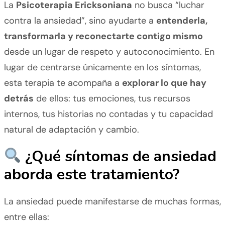
La
Psicoterapia Ericksoniana
no busca “luchar
contra la ansiedad”, sino ayudarte a
entenderla,
transformarla y reconectarte contigo mismo
desde un lugar de respeto y autoconocimiento. En
lugar de centrarse únicamente en los síntomas,
esta terapia te acompaña a
explorar lo que hay
detrás
de ellos: tus emociones, tus recursos
internos, tus historias no contadas y tu capacidad
natural de adaptación y cambio.
¿Qué síntomas de ansiedad
aborda este tratamiento?
La ansiedad puede manifestarse de muchas formas,
entre ellas: