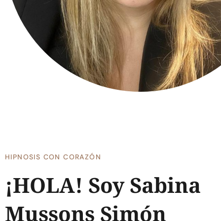
HIPNOSIS CON CORAZÓN
¡HOLA! Soy Sabina
Mussons Simón