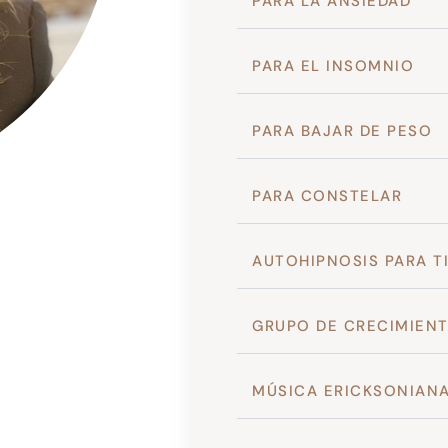
PARA LA ANSIEDAD
PARA EL INSOMNIO
PARA BAJAR DE PESO
PARA CONSTELAR
AUTOHIPNOSIS PARA T
GRUPO DE CRECIMIEN
MÚSICA ERICKSONIAN