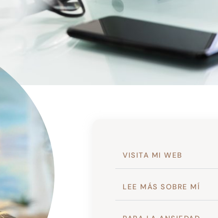
VISITA MI WEB
LEE MÁS SOBRE MÍ