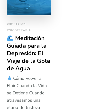
DEPRESIÓN
PSICOTERAPIA
Meditación
Guiada para la
Depresión: El
Viaje de la Gota
de Agua
Cómo Volver a
Fluir Cuando la Vida
se Detiene Cuando
atravesamos una
etapa de tristeza