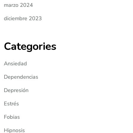
marzo 2024
diciembre 2023
Categories
Ansiedad
Dependencias
Depresión
Estrés
Fobias
Hipnosis