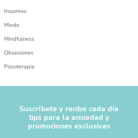
Insomnio
Miedo
Mindfulness
Obsesiones
Psicoterapia
Suscríbete y recibe cada día
tips para la ansiedad y
promociones exclusivas