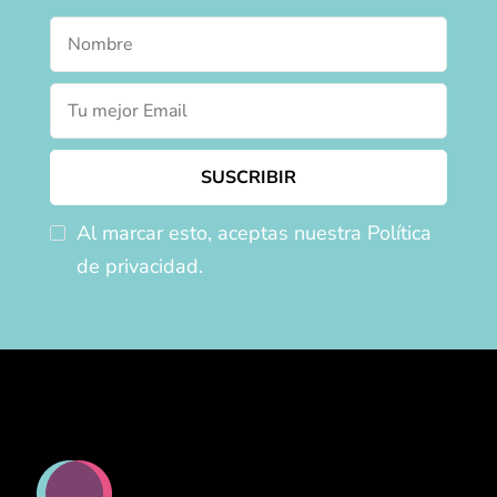
Al marcar esto, aceptas nuestra Política
de privacidad.