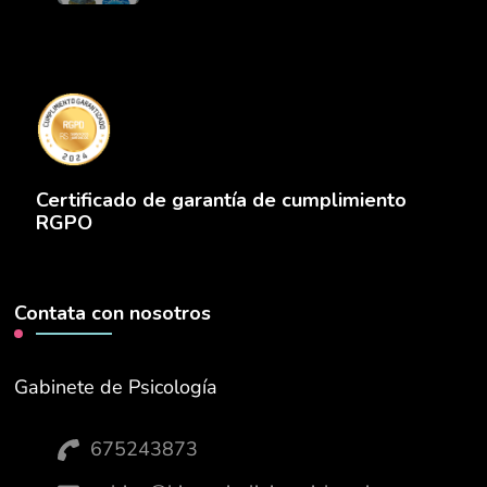
Certificado de garantía de cumplimiento
RGPO
Contata con nosotros
Gabinete de Psicología
675243873