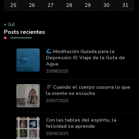
25
26
27
28
29
30
31
« Jul
Posts recientes
Meditación Guiada para la
Depresión: El Viaje de la Gota de
Agua
10/08/2025
Cuando el cuerpo susurra lo que
la mente no escucha
20/07/2025
Con las tablas del espíritu, la
felicidad se aprende
20/04/2025