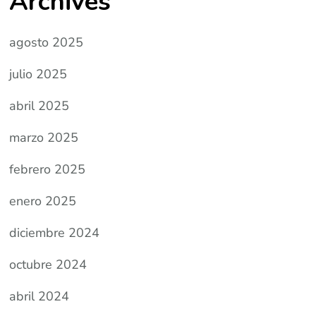
Archives
agosto 2025
julio 2025
abril 2025
marzo 2025
febrero 2025
enero 2025
diciembre 2024
octubre 2024
abril 2024