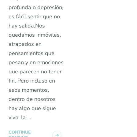
profunda o depresión,
es fácil sentir que no
hay salida.Nos
quedamos inmóviles,
atrapados en
pensamientos que
pesan y en emociones
que parecen no tener
fin. Pero incluso en
esos momentos,
dentro de nosotros
hay algo que sigue
vivo: la …
CONTINUE