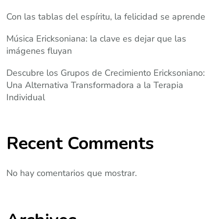
Con las tablas del espíritu, la felicidad se aprende
Música Ericksoniana: la clave es dejar que las
imágenes fluyan
Descubre los Grupos de Crecimiento Ericksoniano:
Una Alternativa Transformadora a la Terapia
Individual
Recent Comments
No hay comentarios que mostrar.