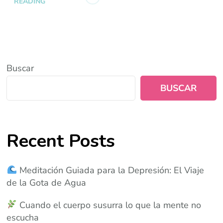
READING
Buscar
BUSCAR
Recent Posts
Meditación Guiada para la Depresión: El Viaje
de la Gota de Agua
Cuando el cuerpo susurra lo que la mente no
escucha