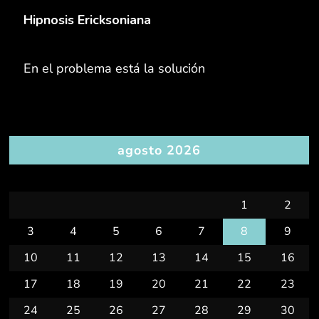
Hipnosis Ericksoniana
En el problema está la solución
agosto 2026
L
M
X
J
V
S
D
1
2
3
4
5
6
7
8
9
10
11
12
13
14
15
16
17
18
19
20
21
22
23
24
25
26
27
28
29
30