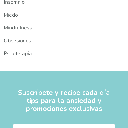
Insomnio
Miedo
Mindfulness
Obsesiones
Psicoterapia
Suscríbete y recibe cada día
tips para la ansiedad y
promociones exclusivas