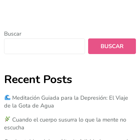
Buscar
BUSCAR
Recent Posts
Meditación Guiada para la Depresión: El Viaje
de la Gota de Agua
Cuando el cuerpo susurra lo que la mente no
escucha