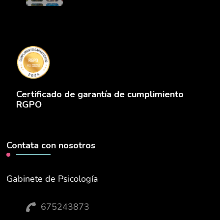
Certificado de garantía de cumplimiento
RGPO
Contata con nosotros
Gabinete de Psicología
675243873