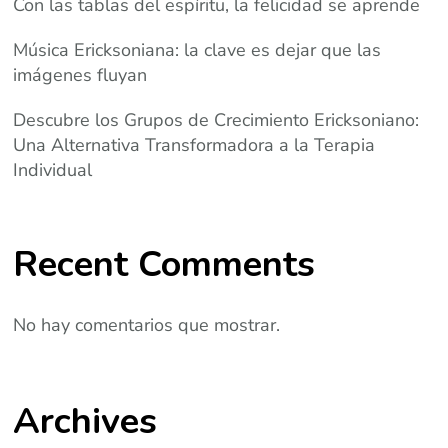
Con las tablas del espíritu, la felicidad se aprende
Música Ericksoniana: la clave es dejar que las
imágenes fluyan
Descubre los Grupos de Crecimiento Ericksoniano:
Una Alternativa Transformadora a la Terapia
Individual
Recent Comments
No hay comentarios que mostrar.
Archives