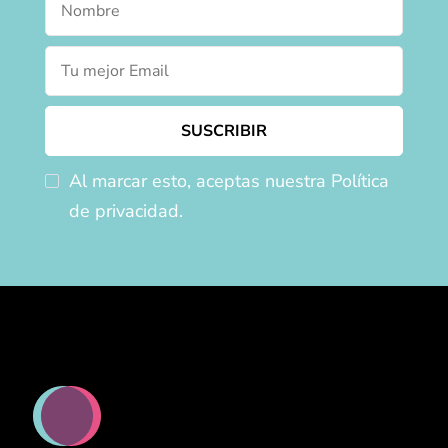
Al marcar esto, aceptas nuestra Política
de privacidad.