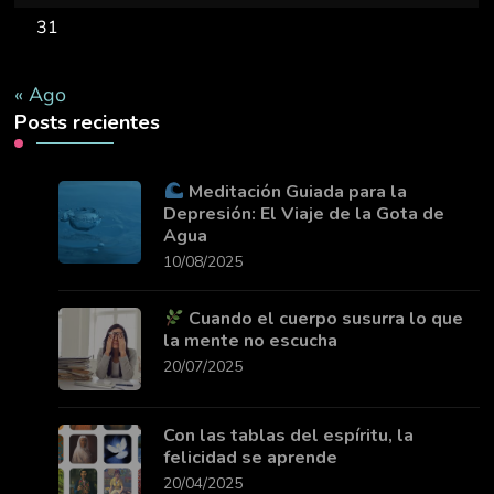
31
« Ago
Posts recientes
Meditación Guiada para la
Depresión: El Viaje de la Gota de
Agua
10/08/2025
Cuando el cuerpo susurra lo que
la mente no escucha
20/07/2025
Con las tablas del espíritu, la
felicidad se aprende
20/04/2025