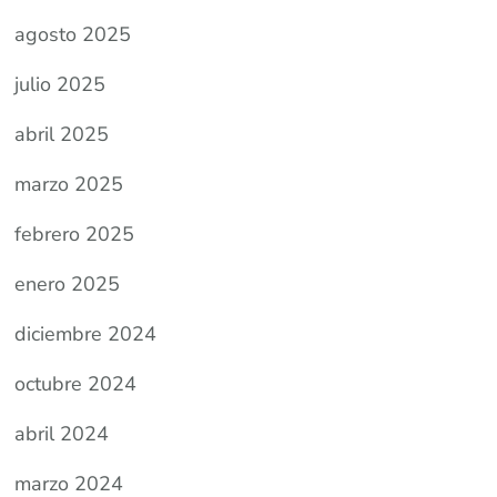
agosto 2025
julio 2025
abril 2025
marzo 2025
febrero 2025
enero 2025
diciembre 2024
octubre 2024
abril 2024
marzo 2024