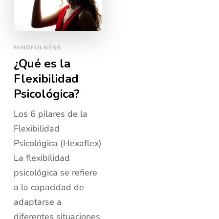
MINDFULNESS
¿Qué es la
Flexibilidad
Psicológica?
Los 6 pilares de la
Flexibilidad
Psicológica (Hexaflex)
La flexibilidad
psicológica se refiere
a la capacidad de
adaptarse a
diferentes situaciones