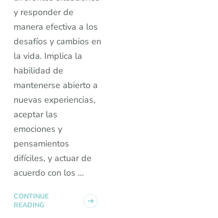
y responder de
manera efectiva a los
desafíos y cambios en
la vida. Implica la
habilidad de
mantenerse abierto a
nuevas experiencias,
aceptar las
emociones y
pensamientos
difíciles, y actuar de
acuerdo con los …
CONTINUE
READING