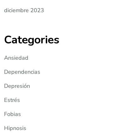
diciembre 2023
Categories
Ansiedad
Dependencias
Depresión
Estrés
Fobias
Hipnosis