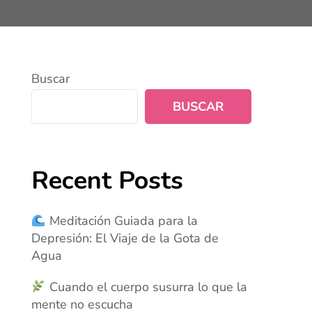
Buscar
BUSCAR
Recent Posts
Meditación Guiada para la
Depresión: El Viaje de la Gota de
Agua
Cuando el cuerpo susurra lo que la
mente no escucha