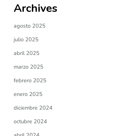
Archives
agosto 2025
julio 2025
abril 2025
marzo 2025
febrero 2025
enero 2025
diciembre 2024
octubre 2024
abril 2024