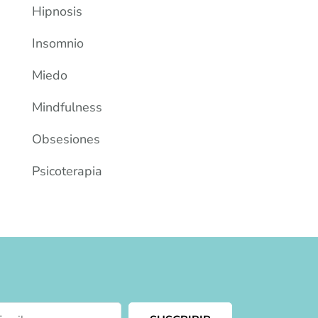
Hipnosis
Insomnio
Miedo
Mindfulness
Obsesiones
Psicoterapia