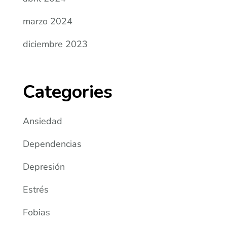
marzo 2024
diciembre 2023
Categories
Ansiedad
Dependencias
Depresión
Estrés
Fobias