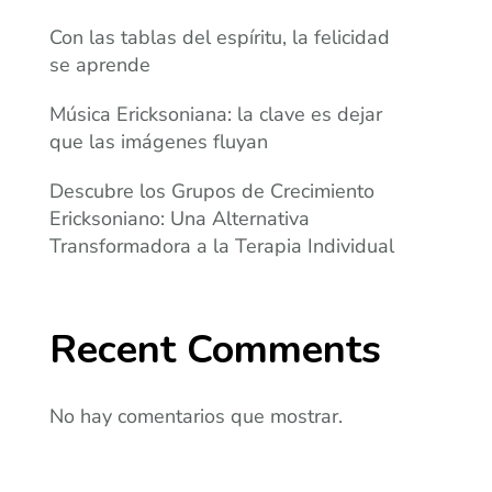
Con las tablas del espíritu, la felicidad
se aprende
Música Ericksoniana: la clave es dejar
que las imágenes fluyan
Descubre los Grupos de Crecimiento
Ericksoniano: Una Alternativa
Transformadora a la Terapia Individual
Recent Comments
No hay comentarios que mostrar.