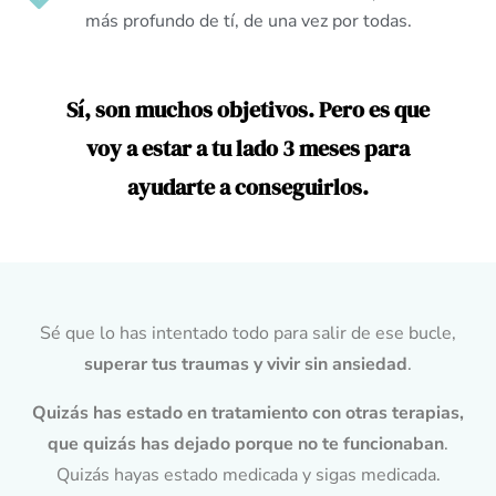
más profundo de tí, de una vez por todas.
Sí, son muchos objetivos. Pero es que
voy a estar a tu lado 3 meses para
ayudarte a conseguirlos.
Sé que lo has intentado todo para salir de ese bucle,
superar tus traumas y vivir sin ansiedad
.
Quizás has estado en tratamiento con otras terapias,
que quizás has dejado porque no te funcionaban
.
Quizás hayas estado medicada y sigas medicada.