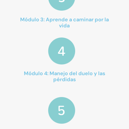
Módulo 3: Aprende a caminar por la
vida
Módulo 4: Manejo del duelo y las
pérdidas