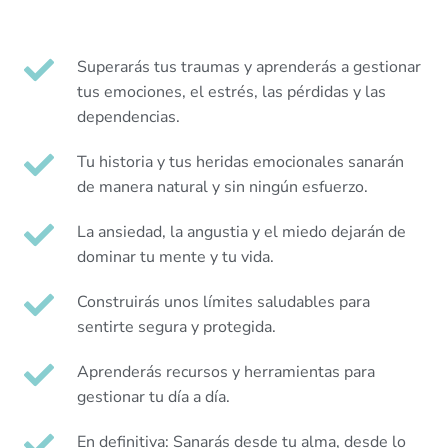
Superarás tus traumas y aprenderás a gestionar
tus emociones, el estrés, las pérdidas y las
dependencias.
Tu historia y tus heridas emocionales sanarán
de manera natural y sin ningún esfuerzo.
La ansiedad, la angustia y el miedo dejarán de
dominar tu mente y tu vida.
Construirás unos límites saludables para
sentirte segura y protegida.
Aprenderás recursos y herramientas para
gestionar tu día a día.
En definitiva: Sanarás desde tu alma, desde lo