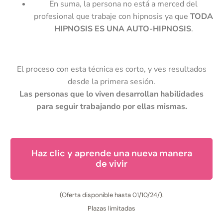
En suma, la persona no está a merced del
profesional que trabaje con hipnosis ya que
TODA
HIPNOSIS ES UNA AUTO-HIPNOSIS
.
El proceso con esta técnica es corto, y ves resultados
desde la primera sesión.
Las personas que lo viven desarrollan habilidades
para seguir trabajando por ellas mismas.
Haz clic y aprende una nueva manera
de vivir
(Oferta disponible hasta 01/10/24/).
Plazas limitadas