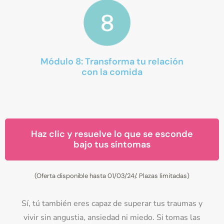
Módulo 8: Transforma tu relación
con la comida
Haz clic y resuelve lo que se esconde
bajo tus síntomas
(Oferta disponible hasta 01/03/24/. Plazas limitadas)
Sí, tú también eres capaz de superar tus traumas y
vivir sin angustia, ansiedad ni miedo. Si tomas las