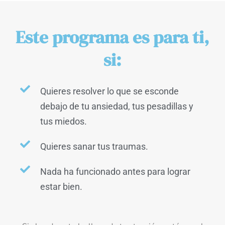
Este programa es para ti,
si:
Quieres resolver lo que se esconde
debajo de tu ansiedad, tus pesadillas y
tus miedos.
Quieres sanar tus traumas.
Nada ha funcionado antes para lograr
estar bien.