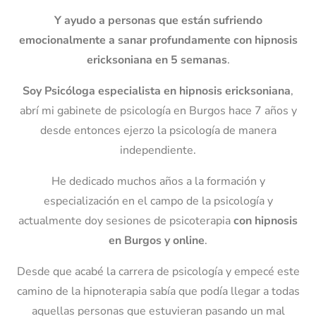
Y ayudo a personas que están sufriendo
emocionalmente
a sanar profundamente con hipnosis
ericksoniana en 5 semanas
.
Soy Psicóloga especialista en hipnosis ericksoniana
,
abrí mi gabinete de psicología en Burgos hace 7 años y
desde entonces ejerzo la psicología de manera
independiente.
He dedicado muchos años a la formación y
especialización en el campo de la psicología y
actualmente doy sesiones de psicoterapia
con hipnosis
en Burgos y online
.
Desde que acabé la carrera de psicología y empecé este
camino de la hipnoterapia sabía que podía llegar a todas
aquellas personas que estuvieran pasando un mal