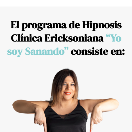
El programa de Hipnosis
Clínica Ericksoniana
“Yo
soy Sanando”
consiste en: