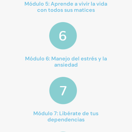
Módulo 5: Aprende a vivir la vida
con todos sus matices
Módulo 6: Manejo del estrés y la
ansiedad
Módulo 7: Libérate de tus
dependencias