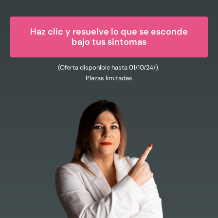
Haz clic y resuelve lo que se esconde
bajo tus síntomas
(Oferta disponible hasta 01/10/24/).
Plazas limitadas