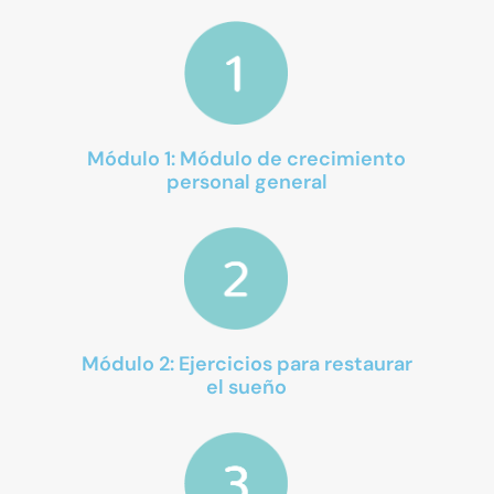
Módulo 1: Módulo de crecimiento
personal general
Módulo 2: Ejercicios para restaurar
el sueño