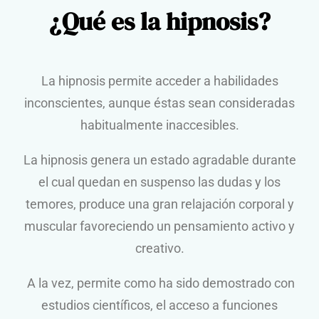
¿Qué es la hipnosis?
La hipnosis permite acceder a habilidades
inconscientes, aunque éstas sean consideradas
habitualmente inaccesibles.
La hipnosis genera un estado agradable durante
el cual quedan en suspenso las dudas y los
temores, produce una gran relajación corporal y
muscular favoreciendo un pensamiento activo y
creativo.
A la vez, permite como ha sido demostrado con
estudios científicos, el acceso a funciones