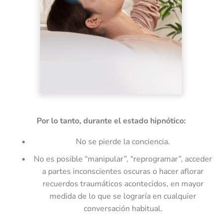
Por lo tanto, durante el estado hipnótico:
No se pierde la conciencia.
No es posible “manipular”, “reprogramar”, acceder
a partes inconscientes oscuras o hacer aflorar
recuerdos traumáticos acontecidos, en mayor
medida de lo que se lograría en cualquier
conversación habitual.