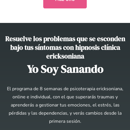
Resuelve los problemas que se esconden
bajo tus síntomas con hipnosis clínica
ericksoniana
Yo Soy Sanando
El programa de 8 semanas de psicoterapia ericksoniana,
online e individual, con el que superarás traumas y
aprenderás a gestionar tus emociones, el estrés, las
pérdidas y las dependencias, y verás cambios desde la
primera sesión.