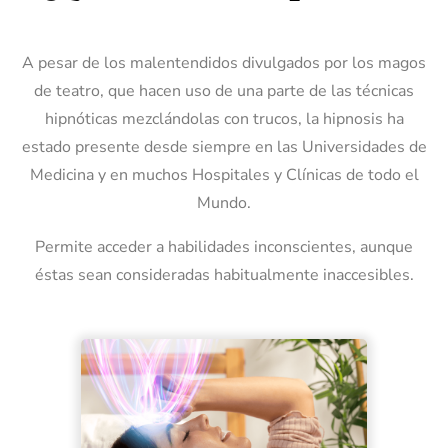
A pesar de los malentendidos divulgados por los magos
de teatro, que hacen uso de una parte de las técnicas
hipnóticas mezclándolas con trucos, la hipnosis ha
estado presente desde siempre en las Universidades de
Medicina y en muchos Hospitales y Clínicas de todo el
Mundo.
Permite acceder a habilidades inconscientes, aunque
éstas sean consideradas habitualmente inaccesibles.