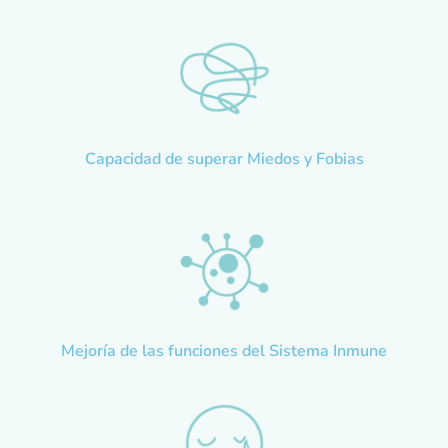
Capacidad de superar Miedos y Fobias
Mejoría de las funciones del Sistema Inmune