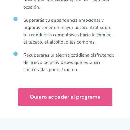
resiliencia que sabrás aplicar en cualquier
ocasión.
Superarás tu dependencia emocional y
lograrás tener un mayor autocontrol sobre
tus conductas compulsivas hacia la comida,
el tabaco, el alcohol o las compras.
Recuperarás la alegría cotidiana disfrutando
de nuevo de actividades que estaban
controladas por el trauma.
Quiero acceder al programa