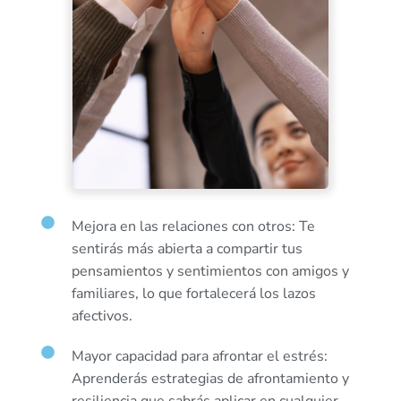
Mejora en las relaciones con otros: Te
sentirás más abierta a compartir tus
pensamientos y sentimientos con amigos y
familiares, lo que fortalecerá los lazos
afectivos.
Mayor capacidad para afrontar el estrés:
Aprenderás estrategias de afrontamiento y