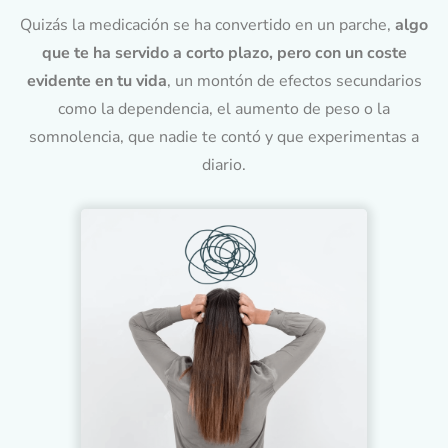
Quizás la medicación se ha convertido en un parche,
algo
que te ha servido a corto plazo, pero con un coste
evidente en tu vida
, un montón de efectos secundarios
como la dependencia, el aumento de peso o la
somnolencia, que nadie te contó y que experimentas a
diario.