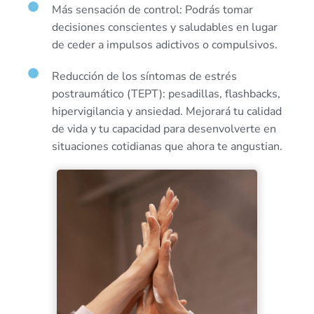
Más sensación de control: Podrás tomar
decisiones conscientes y saludables en lugar
de ceder a impulsos adictivos o compulsivos.
Reducción de los síntomas de estrés
postraumático (TEPT): pesadillas, flashbacks,
hipervigilancia y ansiedad. Mejorará tu calidad
de vida y tu capacidad para desenvolverte en
situaciones cotidianas que ahora te angustian.