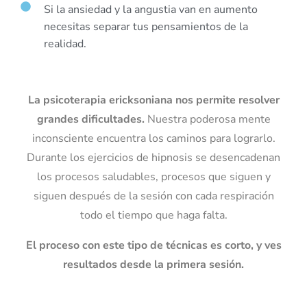
Si la ansiedad y la angustia van en aumento
necesitas separar tus pensamientos de la
realidad.
La psicoterapia ericksoniana nos permite resolver
grandes dificultades.
Nuestra poderosa mente
inconsciente encuentra los caminos para lograrlo.
Durante los ejercicios de hipnosis se desencadenan
los procesos saludables, procesos que siguen y
siguen después de la sesión con cada respiración
todo el tiempo que haga falta.
El proceso con este tipo de técnicas es corto, y ves
resultados desde la primera sesión.