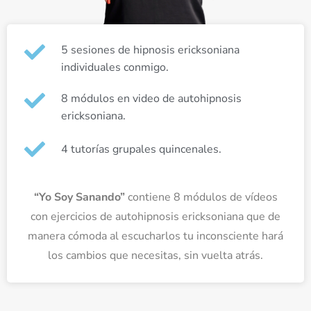
5 sesiones de hipnosis ericksoniana
individuales conmigo.
8 módulos en video de autohipnosis
ericksoniana.
4 tutorías grupales quincenales.
“Yo Soy Sanando”
contiene 8 módulos de vídeos
con ejercicios de autohipnosis ericksoniana que de
manera cómoda al escucharlos tu inconsciente hará
los cambios que necesitas, sin vuelta atrás.