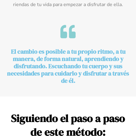
riendas de tu vida para empezar a disfrutar de ella.
El cambio es posible a tu propio ritmo, a tu
manera, de forma natural, aprendiendo y
disfrutando. Escuchando tu cuerpo y sus
necesidades para cuidarlo y disfrutar a través
de él.
Siguiendo el paso a paso
de este método: