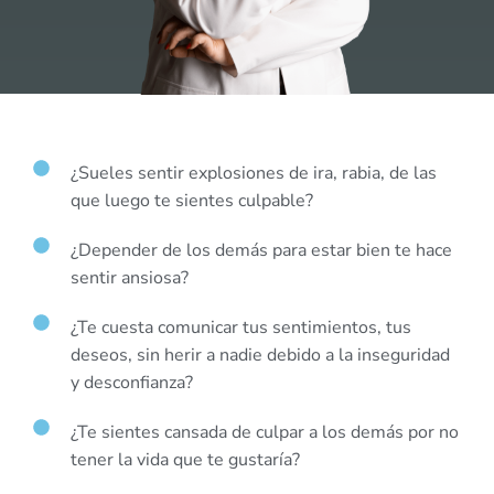
¿Sueles sentir explosiones de ira, rabia, de las
que luego te sientes culpable?
¿Depender de los demás para estar bien te hace
sentir ansiosa?
¿Te cuesta comunicar tus sentimientos, tus
deseos, sin herir a nadie debido a la inseguridad
y desconfianza?
¿Te sientes cansada de culpar a los demás por no
tener la vida que te gustaría?