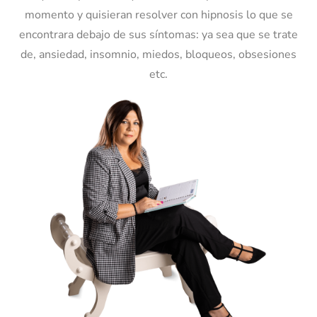
momento y quisieran resolver con hipnosis lo que se
encontrara debajo de sus síntomas: ya sea que se trate
de, ansiedad, insomnio, miedos, bloqueos, obsesiones
etc.