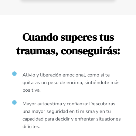
Cuando superes tus
traumas, conseguirás:
Alivio y liberación emocional, como si te
quitaras un peso de encima, sintiéndote más
positiva.
Mayor autoestima y confianza: Descubrirás
una mayor seguridad en ti misma y en tu
capacidad para decidir y enfrentar situaciones
difíciles.