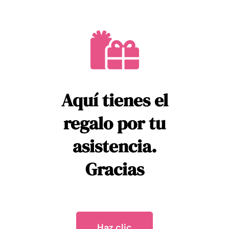
Aquí tienes el
regalo por tu
asistencia.
Gracias
Haz clic