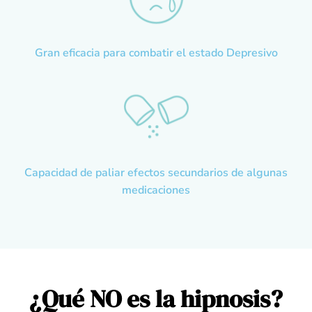
Gran eficacia para combatir el estado Depresivo
Capacidad de paliar efectos secundarios de algunas
medicaciones
¿Qué NO es la hipnosis?