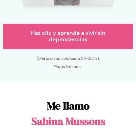
Haz clic y aprende a vivir sin
dependencias
(Oferta disponible hasta 01/10/24/).
Plazas limitadas
Me llamo
Sabina Mussons