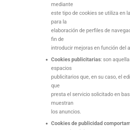
mediante
este tipo de cookies se utiliza en 
para la
elaboración de perfiles de navegac
fin de
introducir mejoras en función del a
Cookies publicitarias
: son aquella
espacios
publicitarios que, en su caso, el e
que
presta el servicio solicitado en ba
muestran
los anuncios.
Cookies de publicidad comporta