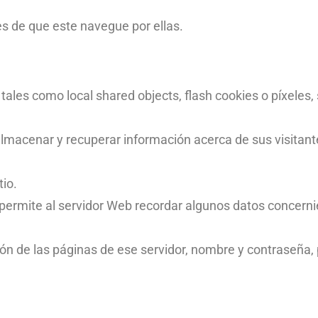
s de que este navegue por ellas.
 tales como local shared objects, flash cookies o píxeles,
lmacenar y recuperar información acerca de sus visitant
tio.
 permite al servidor Web recordar algunos datos concerni
ión de las páginas de ese servidor, nombre y contraseña,