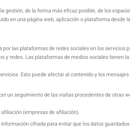
 la gestión, de la forma más eficaz posible, de los espacio
cluido en una página web, aplicación o plataforma desde la
s por las plataformas de redes sociales en los servicios p
s y redes. Las plataformas de medios sociales tienen l
 Servicios. Esto puede afectar al contenido y los mensajes
cer un seguimiento de las visitas procedentes de otras w
afiliación (empresas de afiliación).
información cifrada para evitar que los datos guardados