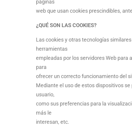
páginas
web que usan cookies prescindibles, ante
¿QUÉ SON LAS COOKIES?
Las cookies y otras tecnologías similares
herramientas
empleadas por los servidores Web para a
para
ofrecer un correcto funcionamiento del si
Mediante el uso de estos dispositivos se
usuario,
como sus preferencias para la visualizac
más le
interesan, etc.