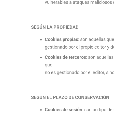
vulnerables a ataques maliciosos 
SEGÚN LA PROPIEDAD
Cookies propias
: son aquellas qu
gestionado por el propio editor y de
Cookies de terceros
: son aquella
que
no es gestionado por el editor, sin
SEGÚN EL PLAZO DE CONSERVACIÓN
Cookies de sesión
: son un tipo d