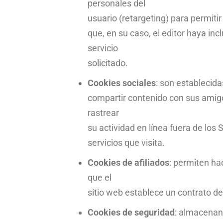
personales del
usuario (retargeting) para permitir
que, en su caso, el editor haya in
servicio
solicitado.
Cookies sociales
: son establecida
compartir contenido con sus amigo
rastrear
su actividad en línea fuera de los
servicios que visita.
Cookies de afiliados
: permiten ha
que el
sitio web establece un contrato de 
Cookies de seguridad
: almacenan 