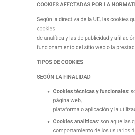
COOKIES AFECTADAS POR LA NORMAT
Según la directiva de la UE, las cookies 
cookies
de analítica y las de publicidad y afiliac
funcionamiento del sitio web o la prestac
TIPOS DE COOKIES
SEGÚN LA FINALIDAD
Cookies técnicas y funcionales
: 
página web,
plataforma o aplicación y la utiliz
Cookies analíticas
: son aquellas 
comportamiento de los usuarios de