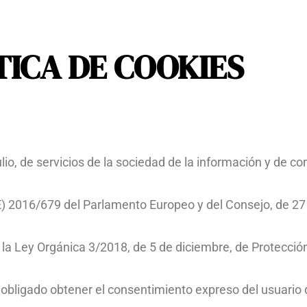
TICA DE COOKIES
io, de servicios de la sociedad de la información y de c
E) 2016/679 del Parlamento Europeo y del Consejo, de 27 
la Ley Orgánica 3/2018, de 5 de diciembre, de Protecció
obligado obtener el consentimiento expreso del usuario 