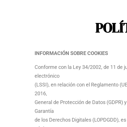
POLÍ
INFORMACIÓN SOBRE COOKIES
Conforme con la Ley 34/2002, de 11 de jul
electrónico
(LSSI), en relación con el Reglamento (U
2016,
General de Protección de Datos (GDPR) y 
Garantía
de los Derechos Digitales (LOPDGDD), es 