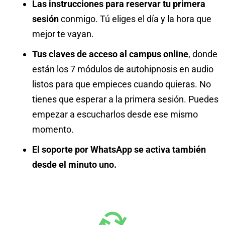
Las instrucciones para reservar tu primera
sesión
conmigo. Tú eliges el día y la hora que
mejor te vayan.
Tus claves de acceso al campus online
, donde
están los 7 módulos de autohipnosis en audio
listos para que empieces cuando quieras. No
tienes que esperar a la primera sesión. Puedes
empezar a escucharlos desde ese mismo
momento.
El soporte por WhatsApp se activa también
desde el minuto uno.