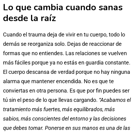
Lo que cambia cuando sanas
desde la raíz
Cuando el trauma deja de vivir en tu cuerpo, todo lo
demás se reorganiza solo. Dejas de reaccionar de
formas que no entiendes. Las relaciones se vuelven
más fáciles porque ya no estás en guardia constante.
El cuerpo descansa de verdad porque no hay ninguna
alarma que mantener encendida. No es que te
conviertas en otra persona. Es que por fin puedes ser
tú sin el peso de lo que llevas cargando.
“Acabamos el
tratamiento más fuertes, más equilibrados, más
sabios, más conscientes del entorno y las decisiones
que debes tomar. Ponerse en sus manos es una de las