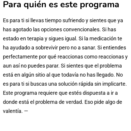
Para quién es este programa
Es para ti si llevas tiempo sufriendo y sientes que ya
has agotado las opciones convencionales. Si has
estado en terapia y sigues igual. Si la medicación te
ha ayudado a sobrevivir pero no a sanar. Si entiendes
perfectamente por qué reaccionas como reaccionas y
aun así no puedes parar. Si sientes que el problema
está en algún sitio al que todavía no has llegado. No
es para ti si buscas una solución rápida sin implicarte.
Este programa requiere que estés dispuesta a ir a
donde está el problema de verdad. Eso pide algo de
valentía. —