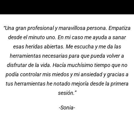
“Una gran profesional y maravillosa persona. Empatiza
desde el minuto uno. En mi caso me ayuda a sanar
esas heridas abiertas. Me escucha y me da las
herramientas necesarias para que pueda volver a
disfrutar de la vida. Hacía muchísimo tiempo que no
podía controlar mis miedos y mi ansiedad y gracias a
tus herramientas he notado mejoría desde la primera
sesión.”
-Sonia-