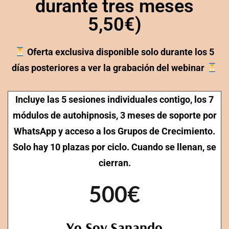
durante tres meses
5,50€)
Oferta exclusiva disponible solo durante los 5
días posteriores a ver la grabación del webinar
Incluye las 5 sesiones individuales contigo, los 7
módulos de autohipnosis, 3 meses de soporte por
WhatsApp y acceso a los Grupos de Crecimiento.
Solo hay 10 plazas por ciclo. Cuando se llenan, se
cierran.
500€
Yo Soy Sanando