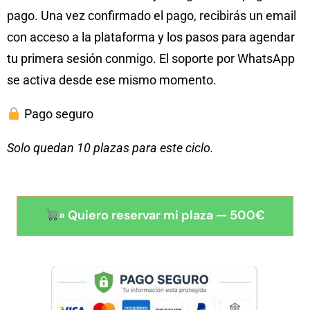
pago. Una vez confirmado el pago, recibirás un email
con acceso a la plataforma y los pasos para agendar
tu primera sesión conmigo. El soporte por WhatsApp
se activa desde ese mismo momento.
Pago seguro
Solo quedan 10 plazas para este ciclo.
» Quiero reservar mi plaza — 500€