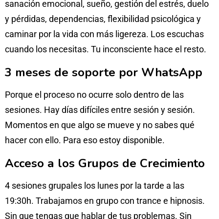
sanación emocional, sueño, gestión del estrés, duelo
y pérdidas, dependencias, flexibilidad psicológica y
caminar por la vida con más ligereza. Los escuchas
cuando los necesitas. Tu inconsciente hace el resto.
3 meses de soporte por WhatsApp
Porque el proceso no ocurre solo dentro de las
sesiones. Hay días difíciles entre sesión y sesión.
Momentos en que algo se mueve y no sabes qué
hacer con ello. Para eso estoy disponible.
Acceso a los Grupos de Crecimiento
4 sesiones grupales los lunes por la tarde a las
19:30h. Trabajamos en grupo con trance e hipnosis.
Sin que tengas que hablar de tus problemas. Sin