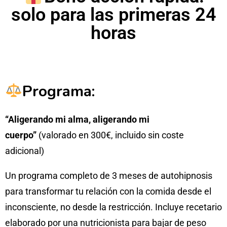
solo para las primeras 24
horas
Programa:
“Aligerando mi alma, aligerando mi
cuerpo”
(valorado en 300€, incluido sin coste
adicional)
Un programa completo de 3 meses de autohipnosis
para transformar tu relación con la comida desde el
inconsciente, no desde la restricción. Incluye recetario
elaborado por una nutricionista para bajar de peso