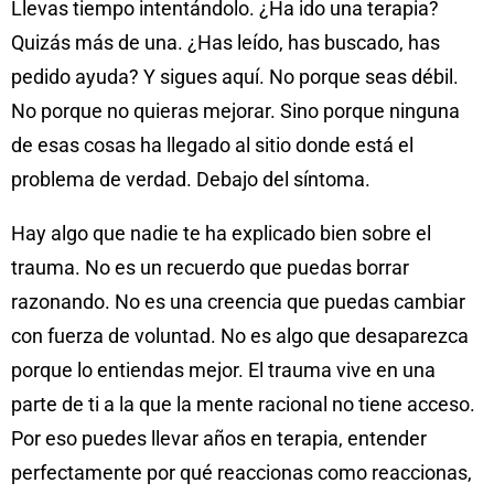
Llevas tiempo intentándolo. ¿Ha ido una terapia?
Quizás más de una. ¿Has leído, has buscado, has
pedido ayuda? Y sigues aquí. No porque seas débil.
No porque no quieras mejorar. Sino porque ninguna
de esas cosas ha llegado al sitio donde está el
problema de verdad. Debajo del síntoma.
Hay algo que nadie te ha explicado bien sobre el
trauma. No es un recuerdo que puedas borrar
razonando. No es una creencia que puedas cambiar
con fuerza de voluntad. No es algo que desaparezca
porque lo entiendas mejor. El trauma vive en una
parte de ti a la que la mente racional no tiene acceso.
Por eso puedes llevar años en terapia, entender
perfectamente por qué reaccionas como reaccionas,