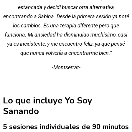
estancada y decidí buscar otra alternativa
encontrando a Sabina. Desde la primera sesión ya noté
los cambios. Es una terapia diferente pero que
funciona. Mi ansiedad ha disminuido muchísimo, casi
ya es inexistente, y me encuentro feliz, ya que pensé
que nunca volvería a encontrarme bien.”
-Montserrat-
Lo que incluye Yo Soy
Sanando
5 sesiones individuales de 90 minutos