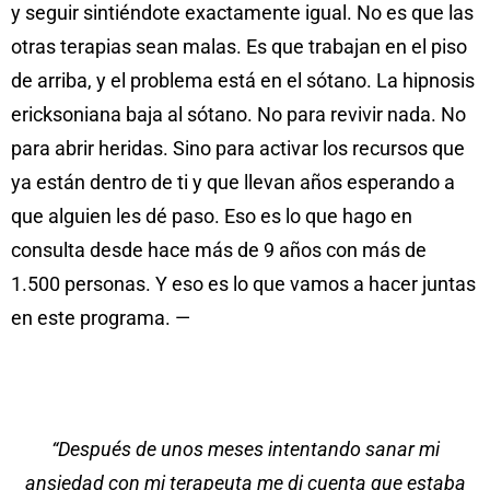
y seguir sintiéndote exactamente igual. No es que las
otras terapias sean malas. Es que trabajan en el piso
de arriba, y el problema está en el sótano. La hipnosis
ericksoniana baja al sótano. No para revivir nada. No
para abrir heridas. Sino para activar los recursos que
ya están dentro de ti y que llevan años esperando a
que alguien les dé paso. Eso es lo que hago en
consulta desde hace más de 9 años con más de
1.500 personas. Y eso es lo que vamos a hacer juntas
en este programa. —
“Después de unos meses intentando sanar mi
ansiedad con mi terapeuta me di cuenta que estaba