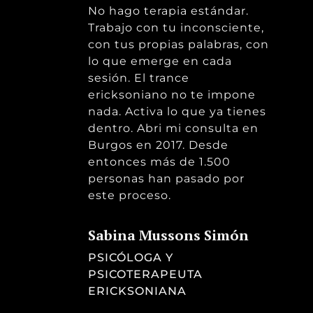
No hago terapia estándar.
Trabajo con tu inconsciente,
con tus propias palabras, con
lo que emerge en cada
sesión. El trance
ericksoniano no te impone
nada. Activa lo que ya tienes
dentro. Abri mi consulta en
Burgos en 2017. Desde
entonces más de 1.500
personas han pasado por
este proceso.
Sabina Mussons Simón
PSICÓLOGA Y
PSICOTERAPEUTA
ERICKSONIANA