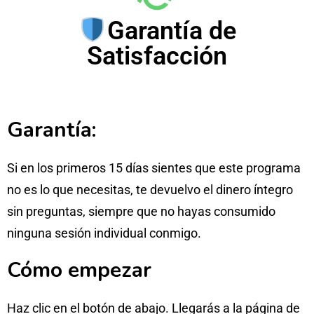
Garantía de
Satisfacción
Garantía:
Si en los primeros 15 días sientes que este programa
no es lo que necesitas, te devuelvo el dinero íntegro
sin preguntas, siempre que no hayas consumido
ninguna sesión individual conmigo.
Cómo empezar
Haz clic en el botón de abajo. Llegarás a la página de