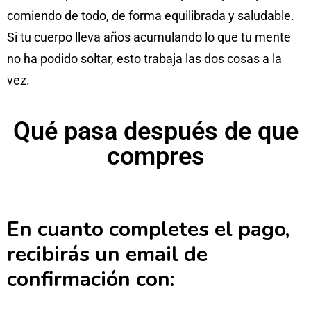
comiendo de todo, de forma equilibrada y saludable.
Si tu cuerpo lleva años acumulando lo que tu mente
no ha podido soltar, esto trabaja las dos cosas a la
vez.
Qué pasa después de que
compres
En cuanto completes el pago,
recibirás un email de
confirmación con: