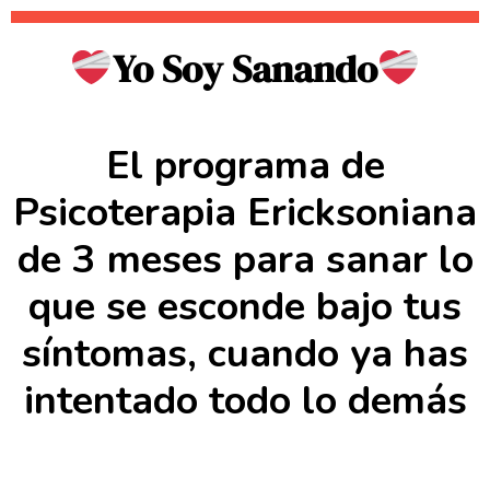
Yo Soy Sanando
El programa de
Psicoterapia Ericksoniana
de 3 meses para sanar lo
que se esconde bajo tus
síntomas, cuando ya has
intentado todo lo demás