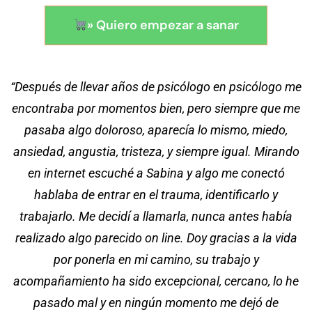
» Quiero empezar a sanar
“Después de llevar años de psicólogo en psicólogo me
encontraba por momentos bien, pero siempre que me
pasaba algo doloroso, aparecía lo mismo, miedo,
ansiedad, angustia, tristeza, y siempre igual. Mirando
en internet escuché a Sabina y algo me conectó
hablaba de entrar en el trauma, identificarlo y
trabajarlo. Me decidí a llamarla, nunca antes había
realizado algo parecido on line. Doy gracias a la vida
por ponerla en mi camino, su trabajo y
acompañamiento ha sido excepcional, cercano, lo he
pasado mal y en ningún momento me dejó de