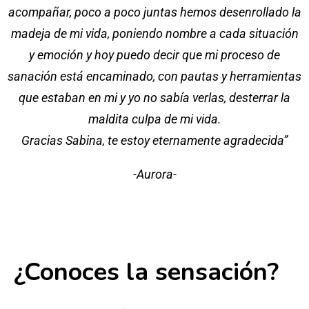
acompañar, poco a poco juntas hemos desenrollado la
madeja de mi vida, poniendo nombre a cada situación
y emoción y hoy puedo decir que mi proceso de
sanación está encaminado, con pautas y herramientas
que estaban en mi y yo no sabía verlas, desterrar la
maldita culpa de mi vida.
Gracias Sabina, te estoy eternamente agradecida”
-Aurora-
¿Conoces la sensación?