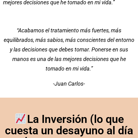
mejores decisiones que he tomado en mi vida.”
“Acabamos el tratamiento más fuertes, más
equilibrados, más sabios, más conscientes del entorno
y las decisiones que debes tomar. Ponerse en sus
manos es una de las mejores decisiones que he
tomado en mi vida.”
-Juan Carlos-
La Inversión (lo que
cuesta un desayuno al día