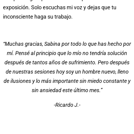
exposición. Solo escuchas mi voz y dejas que tu
inconsciente haga su trabajo.
“Muchas gracias, Sabina por todo lo que has hecho por
mí. Pensé al principio que lo mío no tendría solución
después de tantos años de sufrimiento. Pero después
de nuestras sesiones hoy soy un hombre nuevo, lleno
de ilusiones y lo más importante sin miedo constante y
sin ansiedad este último mes.”
-Ricardo J.-