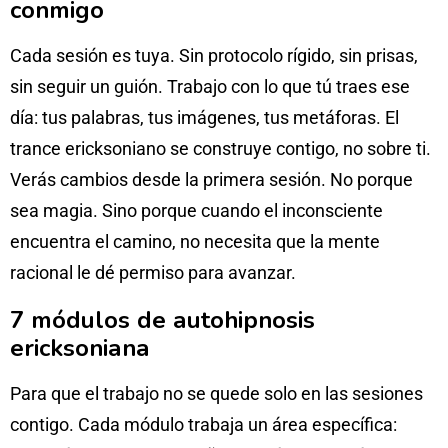
conmigo
Cada sesión es tuya. Sin protocolo rígido, sin prisas,
sin seguir un guión. Trabajo con lo que tú traes ese
día: tus palabras, tus imágenes, tus metáforas. El
trance ericksoniano se construye contigo, no sobre ti.
Verás cambios desde la primera sesión. No porque
sea magia. Sino porque cuando el inconsciente
encuentra el camino, no necesita que la mente
racional le dé permiso para avanzar.
7 módulos de autohipnosis
ericksoniana
Para que el trabajo no se quede solo en las sesiones
contigo. Cada módulo trabaja un área específica: