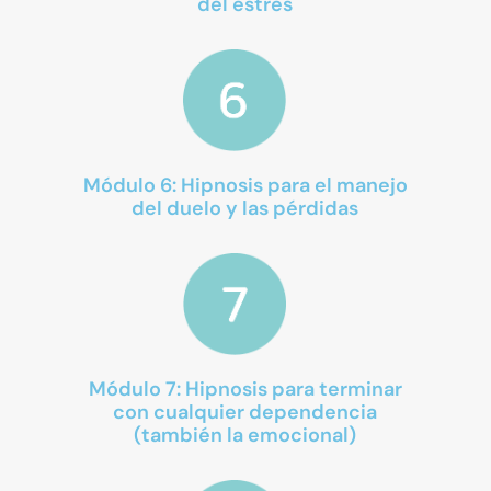
del estrés
Módulo 6: Hipnosis para el manejo
del duelo y las pérdidas
Módulo 7: Hipnosis para terminar
con cualquier dependencia
(también la emocional)