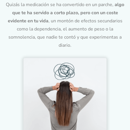
Quizás la medicación se ha convertido en un parche,
algo
que te ha servido a corto plazo, pero con un coste
evidente en tu vida
, un montón de efectos secundarios
como la dependencia, el aumento de peso o la
somnolencia, que nadie te contó y que experimentas a
diario.