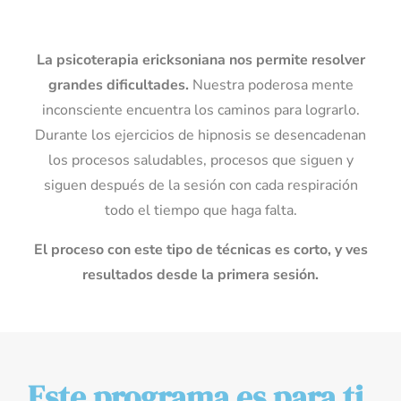
La psicoterapia ericksoniana nos permite resolver
grandes dificultades.
Nuestra poderosa mente
inconsciente encuentra los caminos para lograrlo.
Durante los ejercicios de hipnosis se desencadenan
los procesos saludables, procesos que siguen y
siguen después de la sesión con cada respiración
todo el tiempo que haga falta.
El proceso con este tipo de técnicas es corto, y ves
resultados desde la primera sesión.
Este programa es para ti,