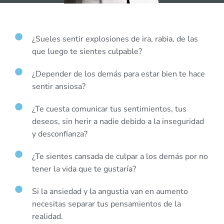
¿Sueles sentir explosiones de ira, rabia, de las
que luego te sientes culpable?
¿Depender de los demás para estar bien te hace
sentir ansiosa?
¿Te cuesta comunicar tus sentimientos, tus
deseos, sin herir a nadie debido a la inseguridad
y desconfianza?
¿Te sientes cansada de culpar a los demás por no
tener la vida que te gustaría?
Si la ansiedad y la angustia van en aumento
necesitas separar tus pensamientos de la
realidad.