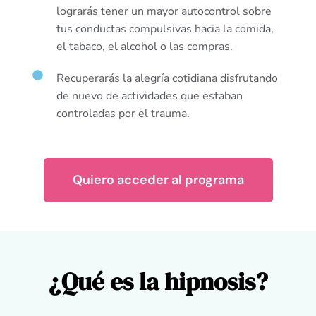
lograrás tener un mayor autocontrol sobre
tus conductas compulsivas hacia la comida,
el tabaco, el alcohol o las compras.
Recuperarás la alegría cotidiana disfrutando
de nuevo de actividades que estaban
controladas por el trauma.
Quiero acceder al programa
¿Qué es la hipnosis?