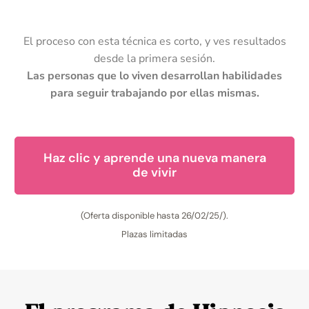
El proceso con esta técnica es corto, y ves resultados
desde la primera sesión.
Las personas que lo viven desarrollan habilidades
para seguir trabajando por ellas mismas.
Haz clic y aprende una nueva manera
de vivir
(Oferta disponible hasta 26/02/25/).
Plazas limitadas