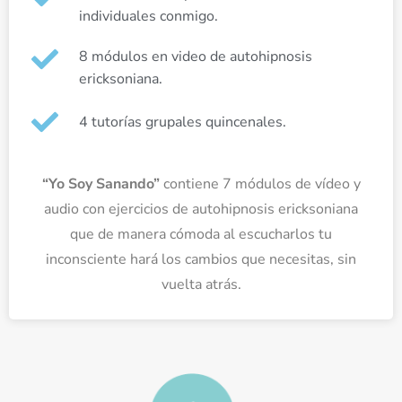
individuales conmigo.
8 módulos en video de autohipnosis
ericksoniana.
4 tutorías grupales quincenales.
“Yo Soy Sanando”
contiene 7 módulos de vídeo y
audio con ejercicios de autohipnosis ericksoniana
que de manera cómoda al escucharlos tu
inconsciente hará los cambios que necesitas, sin
vuelta atrás.