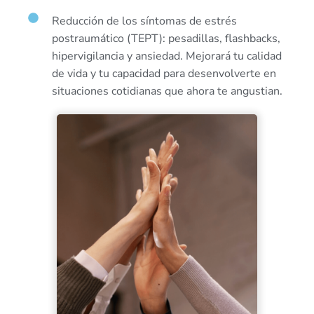
Reducción de los síntomas de estrés
postraumático (TEPT): pesadillas, flashbacks,
hipervigilancia y ansiedad. Mejorará tu calidad
de vida y tu capacidad para desenvolverte en
situaciones cotidianas que ahora te angustian.