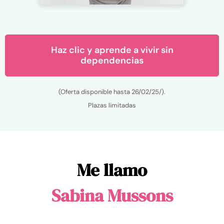
Haz clic y aprende a vivir sin
dependencias
(Oferta disponible hasta 26/02/25/).
Plazas limitadas
Me llamo
Sabina Mussons