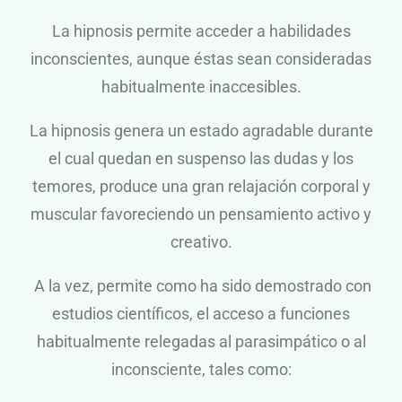
La hipnosis permite acceder a habilidades
inconscientes, aunque éstas sean consideradas
habitualmente inaccesibles.
La hipnosis genera un estado agradable durante
el cual quedan en suspenso las dudas y los
temores, produce una gran relajación corporal y
muscular favoreciendo un pensamiento activo y
creativo.
A la vez, permite como ha sido demostrado con
estudios científicos, el acceso a funciones
habitualmente relegadas al parasimpático o al
inconsciente, tales como: