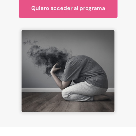
Quiero acceder al programa