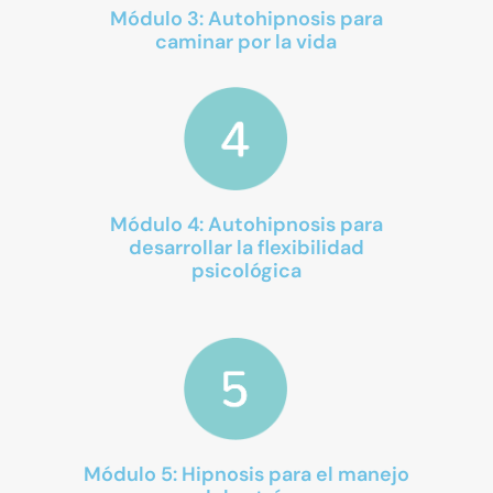
Módulo 3: Autohipnosis para
caminar por la vida
Módulo 4: Autohipnosis para
desarrollar la flexibilidad
psicológica
Módulo 5: Hipnosis para el manejo