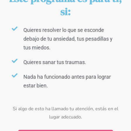
si:
Quieres resolver lo que se esconde
debajo de tu ansiedad, tus pesadillas y
tus miedos.
Quieres sanar tus traumas.
Nada ha funcionado antes para lograr
estar bien.
Si algo de esto ha llamado tu atención, estás en el
lugar adecuado.