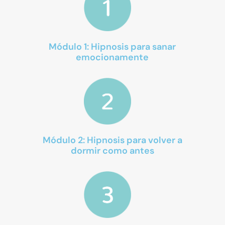
Módulo 1: Hipnosis para sanar
emocionamente
Módulo 2: Hipnosis para volver a
dormir como antes