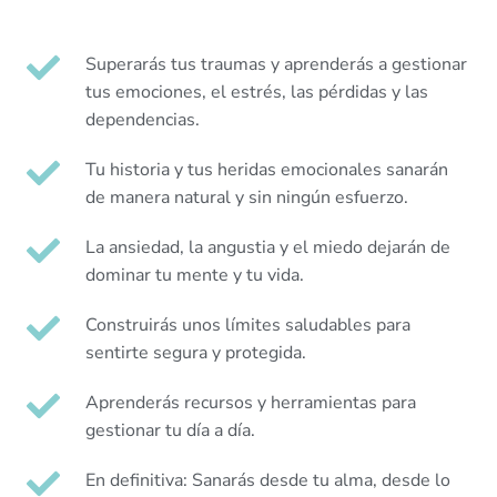
Superarás tus traumas y aprenderás a gestionar
tus emociones, el estrés, las pérdidas y las
dependencias.
Tu historia y tus heridas emocionales sanarán
de manera natural y sin ningún esfuerzo.
La ansiedad, la angustia y el miedo dejarán de
dominar tu mente y tu vida.
Construirás unos límites saludables para
sentirte segura y protegida.
Aprenderás recursos y herramientas para
gestionar tu día a día.
En definitiva: Sanarás desde tu alma, desde lo