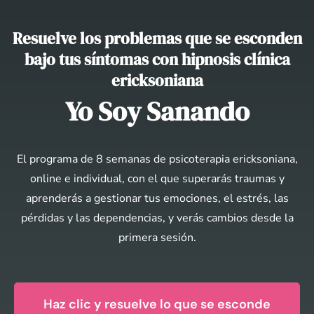
Resuelve los problemas que se esconden
bajo tus síntomas con hipnosis clínica
ericksoniana
Yo Soy Sanando
El programa de 8 semanas de psicoterapia ericksoniana,
online e individual, con el que superarás traumas y
aprenderás a gestionar tus emociones, el estrés, las
pérdidas y las dependencias, y verás cambios desde la
primera sesión.
Haz clic y resuelve lo que se esconde