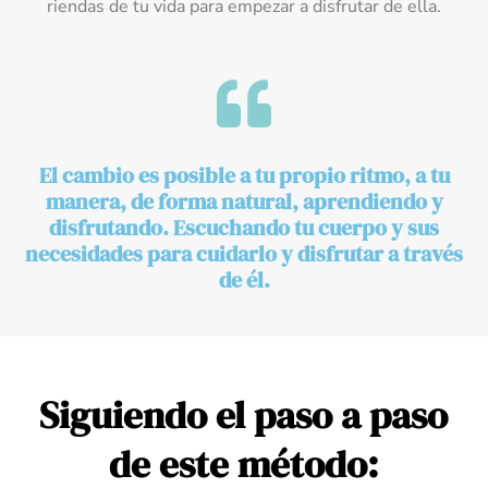
riendas de tu vida para empezar a disfrutar de ella.
El cambio es posible a tu propio ritmo, a tu
manera, de forma natural, aprendiendo y
disfrutando. Escuchando tu cuerpo y sus
necesidades para cuidarlo y disfrutar a través
de él.
Siguiendo el paso a paso
de este método: