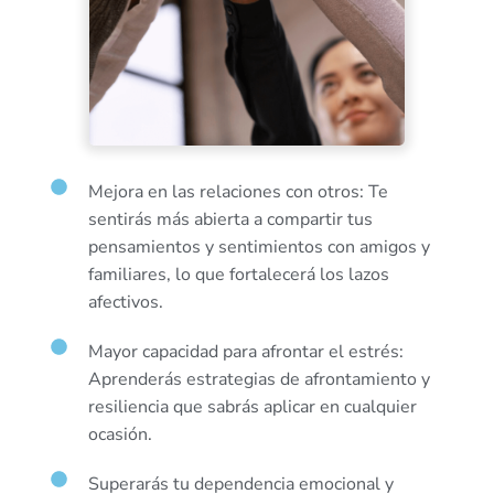
Mejora en las relaciones con otros: Te
sentirás más abierta a compartir tus
pensamientos y sentimientos con amigos y
familiares, lo que fortalecerá los lazos
afectivos.
Mayor capacidad para afrontar el estrés:
Aprenderás estrategias de afrontamiento y
resiliencia que sabrás aplicar en cualquier
ocasión.
Superarás tu dependencia emocional y