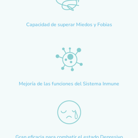
Capacidad de superar Miedos y Fobias
Mejoría de las funciones del Sistema Inmune
Gran eficacia para combatir el estado Depresivo