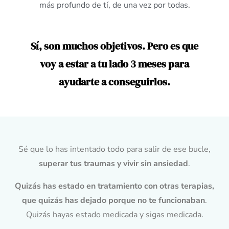
más profundo de tí, de una vez por todas.
Sí, son muchos objetivos. Pero es que
voy a estar a tu lado 3 meses para
ayudarte a conseguirlos.
Sé que lo has intentado todo para salir de ese bucle,
superar tus traumas y vivir sin ansiedad
.
Quizás has estado en tratamiento con otras terapias,
que quizás has dejado porque no te funcionaban
.
Quizás hayas estado medicada y sigas medicada.