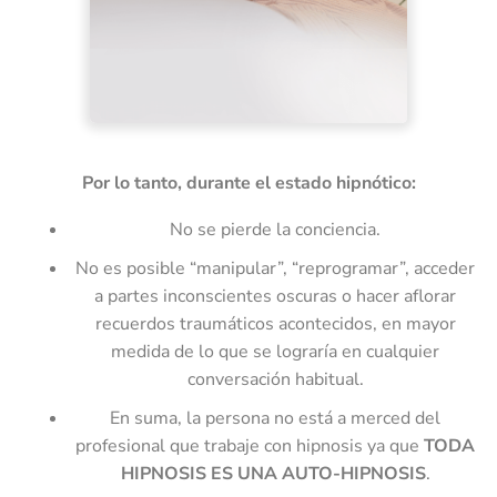
Por lo tanto, durante el estado hipnótico:
No se pierde la conciencia.
No es posible “manipular”, “reprogramar”, acceder
a partes inconscientes oscuras o hacer aflorar
recuerdos traumáticos acontecidos, en mayor
medida de lo que se lograría en cualquier
conversación habitual.
En suma, la persona no está a merced del
profesional que trabaje con hipnosis ya que
TODA
HIPNOSIS ES UNA AUTO-HIPNOSIS
.