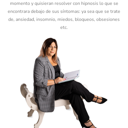
momento y quisieran resolver con hipnosis lo que se
encontrara debajo de sus síntomas: ya sea que se trate
de, ansiedad, insomnio, miedos, bloqueos, obsesiones
etc.