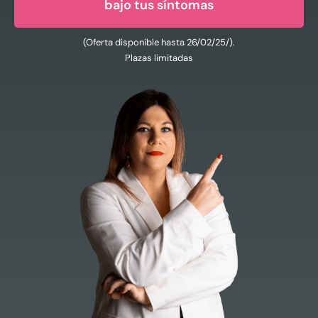
bajo tus síntomas
(Oferta disponible hasta 26/02/25/).
Plazas limitadas