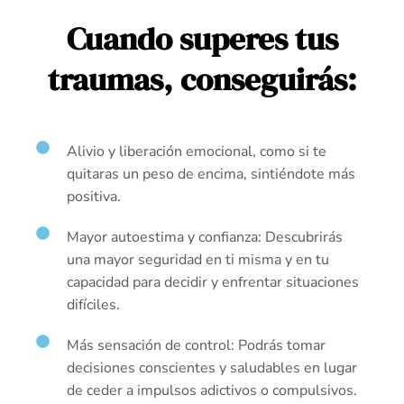
Cuando superes tus
traumas, conseguirás:
Alivio y liberación emocional, como si te
quitaras un peso de encima, sintiéndote más
positiva.
Mayor autoestima y confianza: Descubrirás
una mayor seguridad en ti misma y en tu
capacidad para decidir y enfrentar situaciones
difíciles.
Más sensación de control: Podrás tomar
decisiones conscientes y saludables en lugar
de ceder a impulsos adictivos o compulsivos.