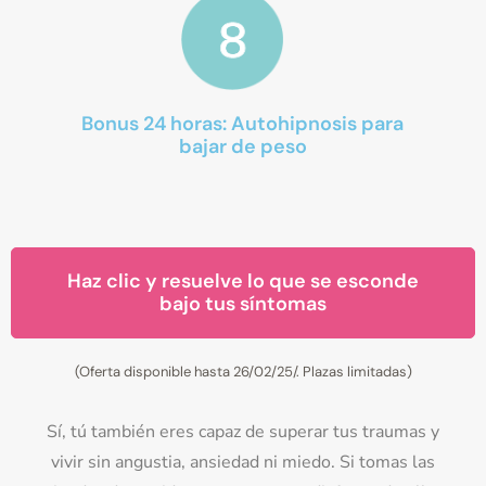
Bonus 24 horas: Autohipnosis para
bajar de peso
Haz clic y resuelve lo que se esconde
bajo tus síntomas
(Oferta disponible hasta 26/02/25/. Plazas limitadas)
Sí, tú también eres capaz de superar tus traumas y
vivir sin angustia, ansiedad ni miedo. Si tomas las