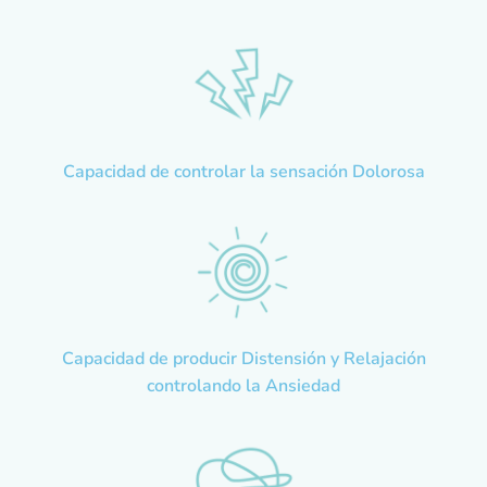
Capacidad de controlar la sensación Dolorosa
Capacidad de producir Distensión y Relajación
controlando la Ansiedad