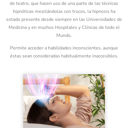
de teatro, que hacen uso de una parte de las técnicas
hipnóticas mezclándolas con trucos, la hipnosis ha
estado presente desde siempre en las Universidades de
Medicina y en muchos Hospitales y Clínicas de todo el
Mundo.
Permite acceder a habilidades inconscientes, aunque
éstas sean consideradas habitualmente inaccesibles.