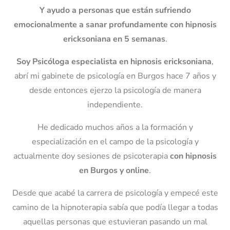
Y ayudo a personas que están sufriendo
emocionalmente
a sanar profundamente con hipnosis
ericksoniana en 5 semanas
.
Soy Psicóloga especialista en hipnosis ericksoniana
,
abrí mi gabinete de psicología en Burgos hace 7 años y
desde entonces ejerzo la psicología de manera
independiente.
He dedicado muchos años a la formación y
especialización en el campo de la psicología y
actualmente doy sesiones de psicoterapia
con hipnosis
en Burgos y online
.
Desde que acabé la carrera de psicología y empecé este
camino de la hipnoterapia sabía que podía llegar a todas
aquellas personas que estuvieran pasando un mal