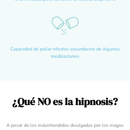
Capacidad de paliar efectos secundarios de algunas
medicaciones
¿Qué NO es la hipnosis?
A pesar de los malentendidos divulgados por los magos