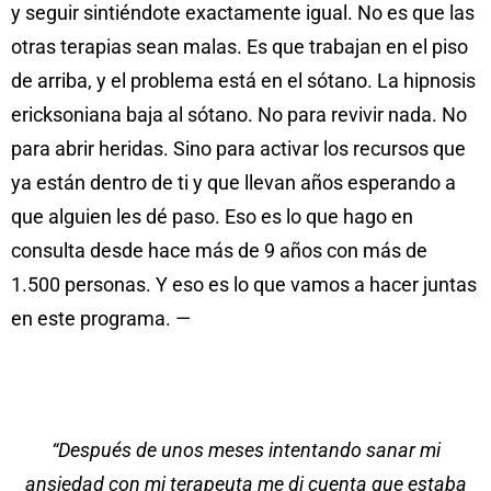
y seguir sintiéndote exactamente igual. No es que las
otras terapias sean malas. Es que trabajan en el piso
de arriba, y el problema está en el sótano. La hipnosis
ericksoniana baja al sótano. No para revivir nada. No
para abrir heridas. Sino para activar los recursos que
ya están dentro de ti y que llevan años esperando a
que alguien les dé paso. Eso es lo que hago en
consulta desde hace más de 9 años con más de
1.500 personas. Y eso es lo que vamos a hacer juntas
en este programa. —
“Después de unos meses intentando sanar mi
ansiedad con mi terapeuta me di cuenta que estaba