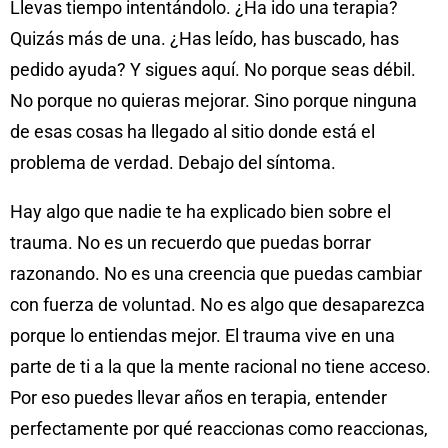
Llevas tiempo intentándolo. ¿Ha ido una terapia?
Quizás más de una. ¿Has leído, has buscado, has
pedido ayuda? Y sigues aquí. No porque seas débil.
No porque no quieras mejorar. Sino porque ninguna
de esas cosas ha llegado al sitio donde está el
problema de verdad. Debajo del síntoma.
Hay algo que nadie te ha explicado bien sobre el
trauma. No es un recuerdo que puedas borrar
razonando. No es una creencia que puedas cambiar
con fuerza de voluntad. No es algo que desaparezca
porque lo entiendas mejor. El trauma vive en una
parte de ti a la que la mente racional no tiene acceso.
Por eso puedes llevar años en terapia, entender
perfectamente por qué reaccionas como reaccionas,