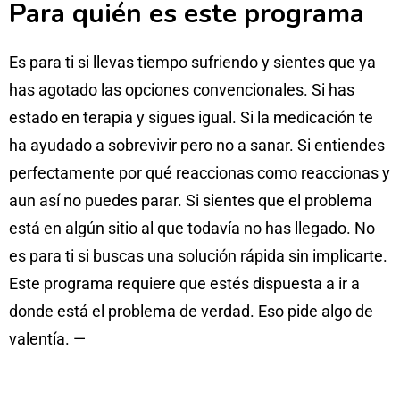
Para quién es este programa
Es para ti si llevas tiempo sufriendo y sientes que ya
has agotado las opciones convencionales. Si has
estado en terapia y sigues igual. Si la medicación te
ha ayudado a sobrevivir pero no a sanar. Si entiendes
perfectamente por qué reaccionas como reaccionas y
aun así no puedes parar. Si sientes que el problema
está en algún sitio al que todavía no has llegado. No
es para ti si buscas una solución rápida sin implicarte.
Este programa requiere que estés dispuesta a ir a
donde está el problema de verdad. Eso pide algo de
valentía. —