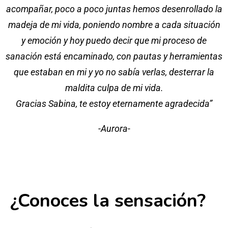
acompañar, poco a poco juntas hemos desenrollado la
madeja de mi vida, poniendo nombre a cada situación
y emoción y hoy puedo decir que mi proceso de
sanación está encaminado, con pautas y herramientas
que estaban en mi y yo no sabía verlas, desterrar la
maldita culpa de mi vida.
Gracias Sabina, te estoy eternamente agradecida”
-Aurora-
¿Conoces la sensación?