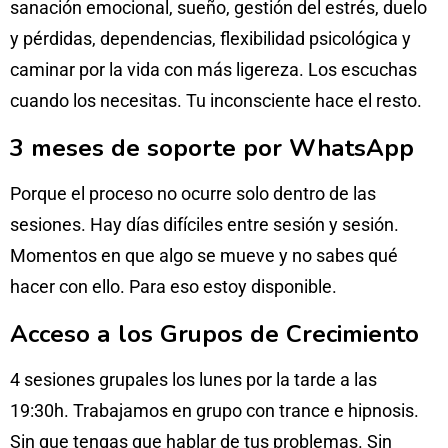
sanación emocional, sueño, gestión del estrés, duelo
y pérdidas, dependencias, flexibilidad psicológica y
caminar por la vida con más ligereza. Los escuchas
cuando los necesitas. Tu inconsciente hace el resto.
3 meses de soporte por WhatsApp
Porque el proceso no ocurre solo dentro de las
sesiones. Hay días difíciles entre sesión y sesión.
Momentos en que algo se mueve y no sabes qué
hacer con ello. Para eso estoy disponible.
Acceso a los Grupos de Crecimiento
4 sesiones grupales los lunes por la tarde a las
19:30h. Trabajamos en grupo con trance e hipnosis.
Sin que tengas que hablar de tus problemas. Sin