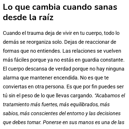
Lo que cambia cuando sanas
desde la raíz
Cuando el trauma deja de vivir en tu cuerpo, todo lo
demás se reorganiza solo. Dejas de reaccionar de
formas que no entiendes. Las relaciones se vuelven
más fáciles porque ya no estás en guardia constante.
El cuerpo descansa de verdad porque no hay ninguna
alarma que mantener encendida. No es que te
conviertas en otra persona. Es que por fin puedes ser
tú sin el peso de lo que llevas cargando.
“Acabamos el
tratamiento más fuertes, más equilibrados, más
sabios, más conscientes del entorno y las decisiones
que debes tomar. Ponerse en sus manos es una de las