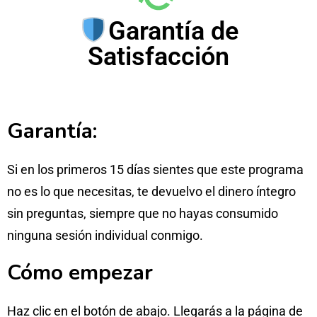
Garantía de
Satisfacción
Garantía:
Si en los primeros 15 días sientes que este programa
no es lo que necesitas, te devuelvo el dinero íntegro
sin preguntas, siempre que no hayas consumido
ninguna sesión individual conmigo.
Cómo empezar
Haz clic en el botón de abajo. Llegarás a la página de