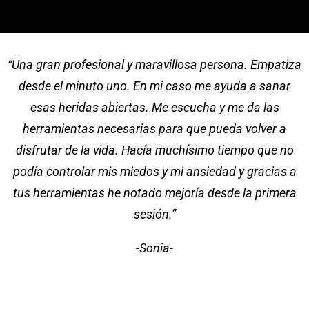
“Una gran profesional y maravillosa persona. Empatiza
desde el minuto uno. En mi caso me ayuda a sanar
esas heridas abiertas. Me escucha y me da las
herramientas necesarias para que pueda volver a
disfrutar de la vida. Hacía muchísimo tiempo que no
podía controlar mis miedos y mi ansiedad y gracias a
tus herramientas he notado mejoría desde la primera
sesión.”
-Sonia-