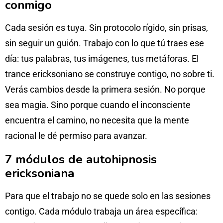
conmigo
Cada sesión es tuya. Sin protocolo rígido, sin prisas,
sin seguir un guión. Trabajo con lo que tú traes ese
día: tus palabras, tus imágenes, tus metáforas. El
trance ericksoniano se construye contigo, no sobre ti.
Verás cambios desde la primera sesión. No porque
sea magia. Sino porque cuando el inconsciente
encuentra el camino, no necesita que la mente
racional le dé permiso para avanzar.
7 módulos de autohipnosis
ericksoniana
Para que el trabajo no se quede solo en las sesiones
contigo. Cada módulo trabaja un área específica: