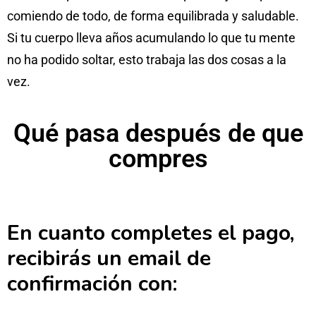
comiendo de todo, de forma equilibrada y saludable.
Si tu cuerpo lleva años acumulando lo que tu mente
no ha podido soltar, esto trabaja las dos cosas a la
vez.
Qué pasa después de que
compres
En cuanto completes el pago,
recibirás un email de
confirmación con: