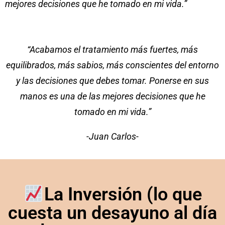
mejores decisiones que he tomado en mi vida.”
“Acabamos el tratamiento más fuertes, más
equilibrados, más sabios, más conscientes del entorno
y las decisiones que debes tomar. Ponerse en sus
manos es una de las mejores decisiones que he
tomado en mi vida.”
-Juan Carlos-
La Inversión (lo que
cuesta un desayuno al día