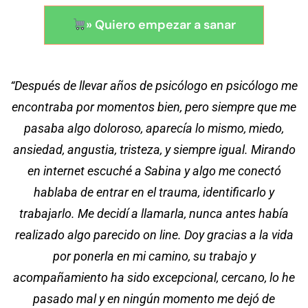
» Quiero empezar a sanar
“Después de llevar años de psicólogo en psicólogo me
encontraba por momentos bien, pero siempre que me
pasaba algo doloroso, aparecía lo mismo, miedo,
ansiedad, angustia, tristeza, y siempre igual. Mirando
en internet escuché a Sabina y algo me conectó
hablaba de entrar en el trauma, identificarlo y
trabajarlo. Me decidí a llamarla, nunca antes había
realizado algo parecido on line. Doy gracias a la vida
por ponerla en mi camino, su trabajo y
acompañamiento ha sido excepcional, cercano, lo he
pasado mal y en ningún momento me dejó de