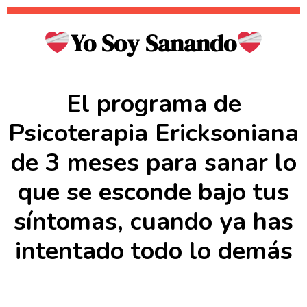
Yo Soy Sanando
El programa de
Psicoterapia Ericksoniana
de 3 meses para sanar lo
que se esconde bajo tus
síntomas, cuando ya has
intentado todo lo demás