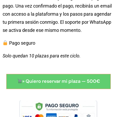
pago. Una vez confirmado el pago, recibirás un email
con acceso a la plataforma y los pasos para agendar
tu primera sesión conmigo. El soporte por WhatsApp
se activa desde ese mismo momento.
Pago seguro
Solo quedan 10 plazas para este ciclo.
» Quiero reservar mi plaza — 500€