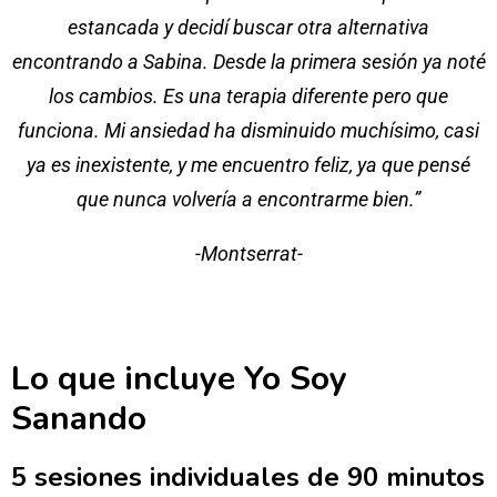
estancada y decidí buscar otra alternativa
encontrando a Sabina. Desde la primera sesión ya noté
los cambios. Es una terapia diferente pero que
funciona. Mi ansiedad ha disminuido muchísimo, casi
ya es inexistente, y me encuentro feliz, ya que pensé
que nunca volvería a encontrarme bien.”
-Montserrat-
Lo que incluye Yo Soy
Sanando
5 sesiones individuales de 90 minutos