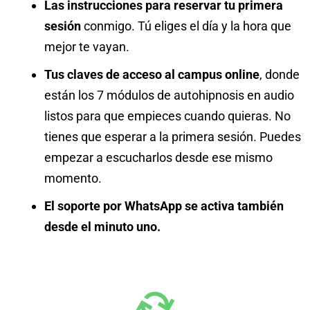
Las instrucciones para reservar tu primera
sesión
conmigo. Tú eliges el día y la hora que
mejor te vayan.
Tus claves de acceso al campus online
, donde
están los 7 módulos de autohipnosis en audio
listos para que empieces cuando quieras. No
tienes que esperar a la primera sesión. Puedes
empezar a escucharlos desde ese mismo
momento.
El soporte por WhatsApp se activa también
desde el minuto uno.