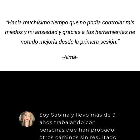
“Hacia muchísimo tiempo que no podía controlar mis
miedos y mi ansiedad y gracias a tus herramientas he
notado mejoría desde la primera sesión.”
-Alma-
Soy Sabina y llevo más de 9
años trabajando con
personas que han probado
otros caminos sin resultado.