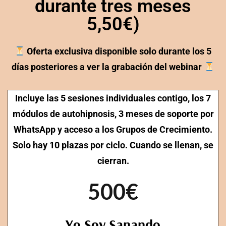
durante tres meses
5,50€)
Oferta exclusiva disponible solo durante los 5
días posteriores a ver la grabación del webinar
Incluye las 5 sesiones individuales contigo, los 7
módulos de autohipnosis, 3 meses de soporte por
WhatsApp y acceso a los Grupos de Crecimiento.
Solo hay 10 plazas por ciclo. Cuando se llenan, se
cierran.
500€
Yo Soy Sanando