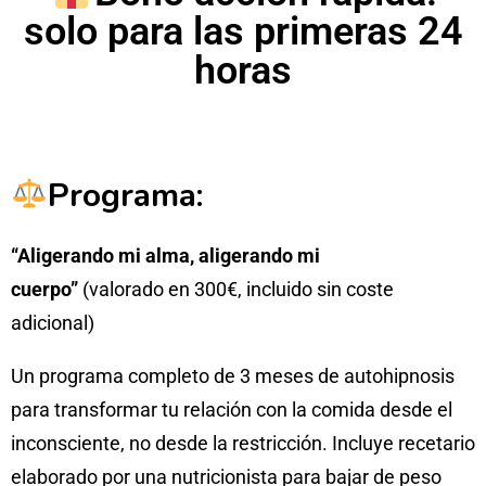
solo para las primeras 24
horas
Programa:
“Aligerando mi alma, aligerando mi
cuerpo”
(valorado en 300€, incluido sin coste
adicional)
Un programa completo de 3 meses de autohipnosis
para transformar tu relación con la comida desde el
inconsciente, no desde la restricción. Incluye recetario
elaborado por una nutricionista para bajar de peso