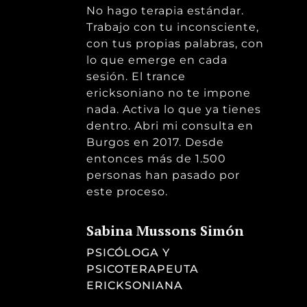
No hago terapia estándar.
Trabajo con tu inconsciente,
con tus propias palabras, con
lo que emerge en cada
sesión. El trance
ericksoniano no te impone
nada. Activa lo que ya tienes
dentro. Abri mi consulta en
Burgos en 2017. Desde
entonces más de 1.500
personas han pasado por
este proceso.
Sabina Mussons Simón
PSICÓLOGA Y
PSICOTERAPEUTA
ERICKSONIANA