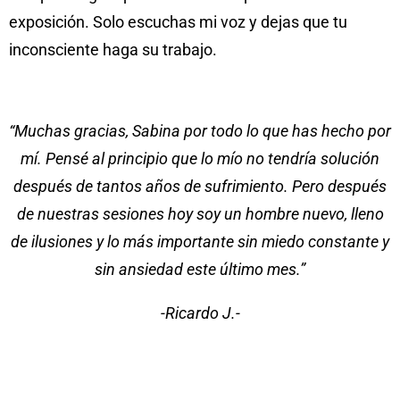
exposición. Solo escuchas mi voz y dejas que tu
inconsciente haga su trabajo.
“Muchas gracias, Sabina por todo lo que has hecho por
mí. Pensé al principio que lo mío no tendría solución
después de tantos años de sufrimiento. Pero después
de nuestras sesiones hoy soy un hombre nuevo, lleno
de ilusiones y lo más importante sin miedo constante y
sin ansiedad este último mes.”
-Ricardo J.-