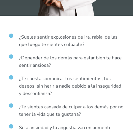
¿Sueles sentir explosiones de ira, rabia, de las
que luego te sientes culpable?
¿Depender de los demás para estar bien te hace
sentir ansiosa?
¿Te cuesta comunicar tus sentimientos, tus
deseos, sin herir a nadie debido a la inseguridad
y desconfianza?
¿Te sientes cansada de culpar a los demás por no
tener la vida que te gustaría?
Si la ansiedad y la angustia van en aumento