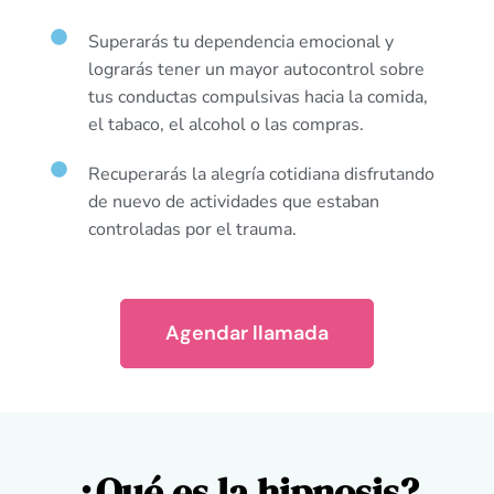
Superarás tu dependencia emocional y
lograrás tener un mayor autocontrol sobre
tus conductas compulsivas hacia la comida,
el tabaco, el alcohol o las compras.
Recuperarás la alegría cotidiana disfrutando
de nuevo de actividades que estaban
controladas por el trauma.
Agendar llamada
¿Qué es la hipnosis?