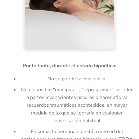
Por lo tanto, durante el estado hipnótico:
No se pierde la conciencia.
No es posible “manipular”, “reprogramar”, acceder
a partes inconscientes oscuras o hacer aflorar
recuerdos traumáticos acontecidos, en mayor
medida de lo que se lograría en cualquier
conversación habitual.
En suma, la persona no está a merced del