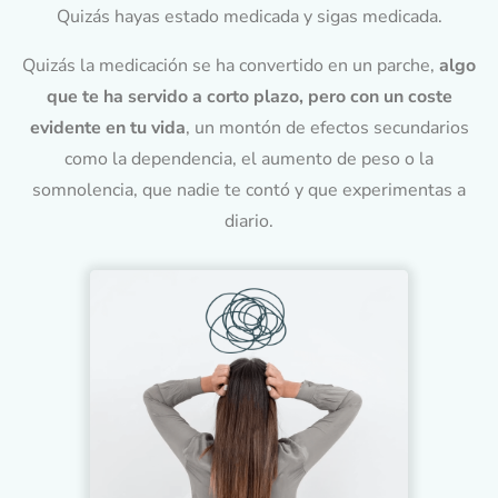
Quizás hayas estado medicada y sigas medicada.
Quizás la medicación se ha convertido en un parche,
algo
que te ha servido a corto plazo, pero con un coste
evidente en tu vida
, un montón de efectos secundarios
como la dependencia, el aumento de peso o la
somnolencia, que nadie te contó y que experimentas a
diario.