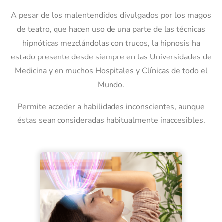
A pesar de los malentendidos divulgados por los magos
de teatro, que hacen uso de una parte de las técnicas
hipnóticas mezclándolas con trucos, la hipnosis ha
estado presente desde siempre en las Universidades de
Medicina y en muchos Hospitales y Clínicas de todo el
Mundo.
Permite acceder a habilidades inconscientes, aunque
éstas sean consideradas habitualmente inaccesibles.