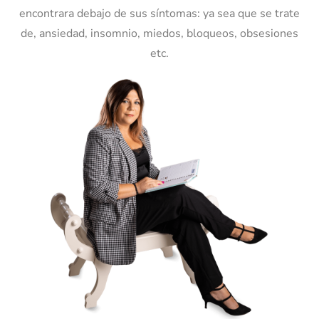
encontrara debajo de sus síntomas: ya sea que se trate
de, ansiedad, insomnio, miedos, bloqueos, obsesiones
etc.