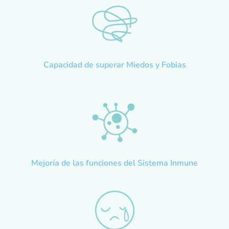
Capacidad de superar Miedos y Fobias
Mejoría de las funciones del Sistema Inmune