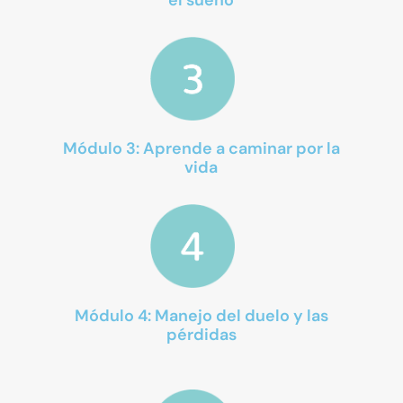
Módulo 3: Aprende a caminar por la
vida
Módulo 4: Manejo del duelo y las
pérdidas