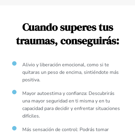
Cuando superes tus
traumas, conseguirás:
Alivio y liberación emocional, como si te
quitaras un peso de encima, sintiéndote más
positiva.
Mayor autoestima y confianza: Descubrirás
una mayor seguridad en ti misma y en tu
capacidad para decidir y enfrentar situaciones
difíciles.
Más sensación de control: Podrás tomar