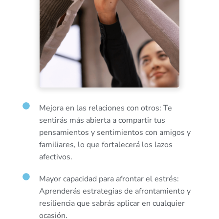
Mejora en las relaciones con otros: Te
sentirás más abierta a compartir tus
pensamientos y sentimientos con amigos y
familiares, lo que fortalecerá los lazos
afectivos.
Mayor capacidad para afrontar el estrés:
Aprenderás estrategias de afrontamiento y
resiliencia que sabrás aplicar en cualquier
ocasión.