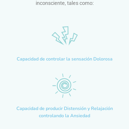
inconsciente, tales como:
Capacidad de controlar la sensación Dolorosa
Capacidad de producir Distensión y Relajación
controlando la Ansiedad