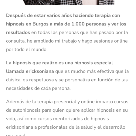
Después de estar varios años haciendo terapia con
hipnosis en Burgos a más de 1.000 personas y ver los
resultados
en todas las personas que han pasado por la
consulta, he ampliado mi trabajo y hago sesiones online
por todo el mundo.
La hipnosis que realizo es una hipnosis
especial
llamada ericksoniana
que es mucho más efectiva que la
clásica, es respetuosa y se personaliza en función de las
necesidades de cada persona.
Además de la terapia presencial y online imparto cursos
de autohipnosis para quien quiere aplicar hipnosis en su
vida, así como cursos mentorizados de hipnosis
ericksoniana a profesionales de la salud y el desarrollo
personal.