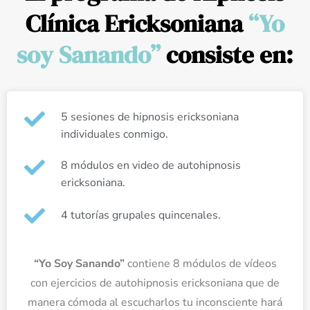
Clínica Ericksoniana
“Yo
soy Sanando”
consiste en:
5 sesiones de hipnosis ericksoniana
individuales conmigo.
8 módulos en video de autohipnosis
ericksoniana.
4 tutorías grupales quincenales.
“Yo Soy Sanando”
contiene 8 módulos de vídeos
con ejercicios de autohipnosis ericksoniana que de
manera cómoda al escucharlos tu inconsciente hará