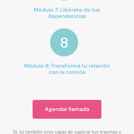
Módulo 7: Libérate de tus
dependencias
Módulo 8: Transforma tu relación
con la comida
Agendar llamada
Sí, tú también eres capaz de superar tus traumas y