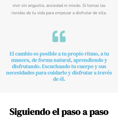
vivir sin angustia, ansiedad ni miedo. Si tomas las
riendas de tu vida para empezar a disfrutar de ella.
El cambio es posible a tu propio ritmo, a tu
manera, de forma natural, aprendiendo y
disfrutando. Escuchando tu cuerpo y sus
necesidades para cuidarlo y disfrutar a través
de él.
Siguiendo el paso a paso