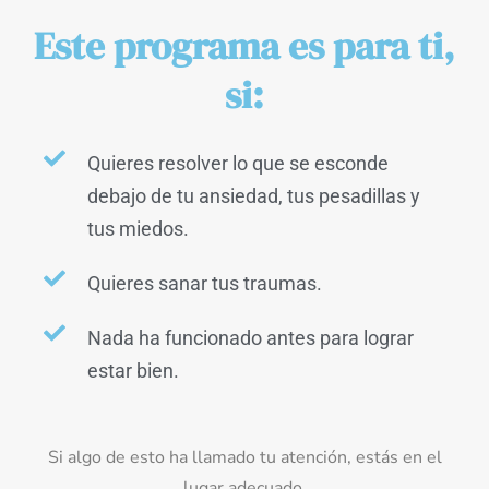
Este programa es para ti,
si:
Quieres resolver lo que se esconde
debajo de tu ansiedad, tus pesadillas y
tus miedos.
Quieres sanar tus traumas.
Nada ha funcionado antes para lograr
estar bien.
Si algo de esto ha llamado tu atención, estás en el
lugar adecuado.