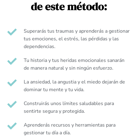
de este método:
Superarás tus traumas y aprenderás a gestionar
tus emociones, el estrés, las pérdidas y las
dependencias.
Tu historia y tus heridas emocionales sanarán
de manera natural y sin ningún esfuerzo.
La ansiedad, la angustia y el miedo dejarán de
dominar tu mente y tu vida.
Construirás unos límites saludables para
sentirte segura y protegida.
Aprenderás recursos y herramientas para
gestionar tu día a día.