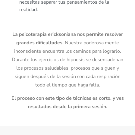
necesitas separar tus pensamientos de la
realidad.
La psicoterapia ericksoniana nos permite resolver
grandes dificultades.
Nuestra poderosa mente
inconsciente encuentra los caminos para lograrlo.
Durante los ejercicios de hipnosis se desencadenan
los procesos saludables, procesos que siguen y
siguen después de la sesión con cada respiración
todo el tiempo que haga falta.
El proceso con este tipo de técnicas es corto, y ves
resultados desde la primera sesión.