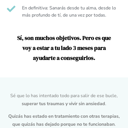
En definitiva: Sanarás desde tu alma, desde lo
más profundo de tí, de una vez por todas.
Sí, son muchos objetivos. Pero es que
voy a estar a tu lado 3 meses para
ayudarte a conseguirlos.
Sé que lo has intentado todo para salir de ese bucle,
superar tus traumas y vivir sin ansiedad
.
Quizás has estado en tratamiento con otras terapias,
que quizás has dejado porque no te funcionaban
.