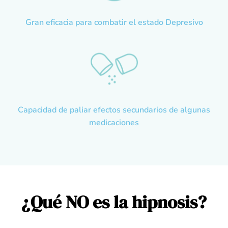
Gran eficacia para combatir el estado Depresivo
Capacidad de paliar efectos secundarios de algunas
medicaciones
¿Qué NO es la hipnosis?