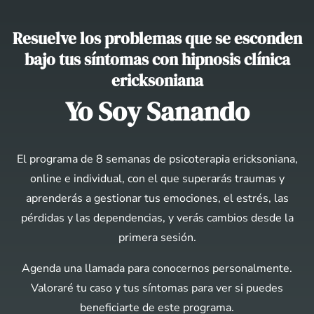
Resuelve los problemas que se esconden
bajo tus síntomas con hipnosis clínica
ericksoniana
Yo Soy Sanando
El programa de 8 semanas de psicoterapia ericksoniana,
online e individual, con el que superarás traumas y
aprenderás a gestionar tus emociones, el estrés, las
pérdidas y las dependencias, y verás cambios desde la
primera sesión.
Agenda una llamada para conocernos personalmente.
Valoraré tu caso y tus síntomas para ver si puedes
beneficiarte de este programa.