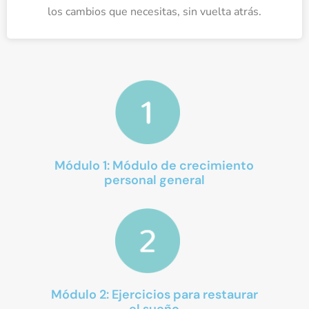
los cambios que necesitas, sin vuelta atrás.
Módulo 1: Módulo de crecimiento
personal general
Módulo 2: Ejercicios para restaurar
el sueño