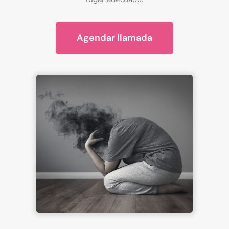
Agendar llamada