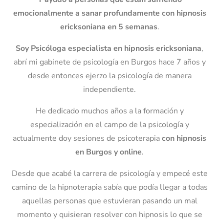
emocionalmente
a sanar profundamente con hipnosis
ericksoniana en 5 semanas
.
Soy Psicóloga especialista en hipnosis ericksoniana
,
abrí mi gabinete de psicología en Burgos hace 7 años y
desde entonces ejerzo la psicología de manera
independiente.
He dedicado muchos años a la formación y
especialización en el campo de la psicología y
actualmente doy sesiones de psicoterapia
con hipnosis
en Burgos y online
.
Desde que acabé la carrera de psicología y empecé este
camino de la hipnoterapia sabía que podía llegar a todas
aquellas personas que estuvieran pasando un mal
momento y quisieran resolver con hipnosis lo que se