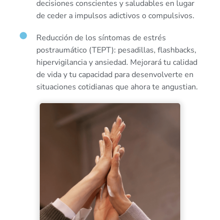
decisiones conscientes y saludables en lugar
de ceder a impulsos adictivos o compulsivos.
Reducción de los síntomas de estrés
postraumático (TEPT): pesadillas, flashbacks,
hipervigilancia y ansiedad. Mejorará tu calidad
de vida y tu capacidad para desenvolverte en
situaciones cotidianas que ahora te angustian.