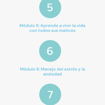
Módulo 5: Aprende a vivir la vida
con todos sus matices
Módulo 6: Manejo del estrés y la
ansiedad