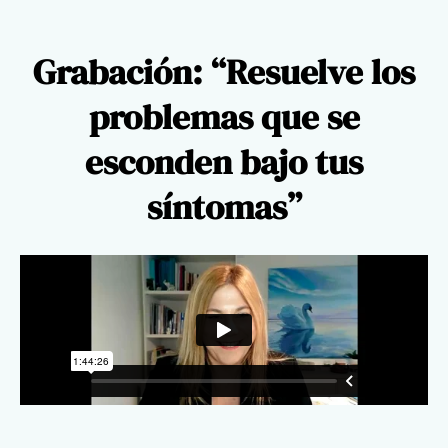
Grabación: “Resuelve los
problemas que se
esconden bajo tus
síntomas”