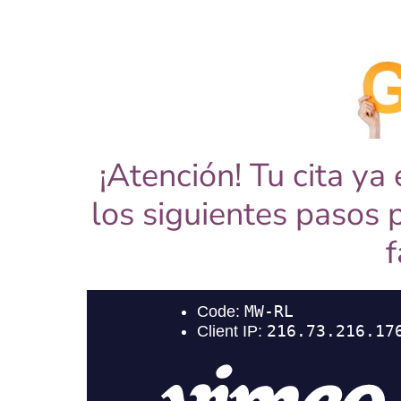
¡Atención! Tu cita ya
los siguientes pasos 
f