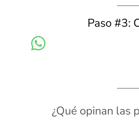
Paso #3: 
¿Qué opinan las 