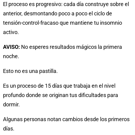
El proceso es progresivo: cada día construye sobre el
anterior, desmontando poco a poco el ciclo de
tensión-control-fracaso que mantiene tu insomnio
activo.
AVISO:
No esperes resultados mágicos la primera
noche.
Esto no es una pastilla.
Es un proceso de 15 días que trabaja en el nivel
profundo donde se originan tus dificultades para
dormir.
Algunas personas notan cambios desde los primeros
días.