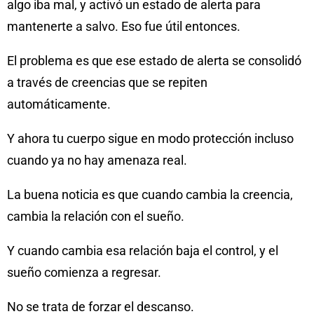
algo iba mal, y activó un estado de alerta para
mantenerte a salvo. Eso fue útil entonces.
El problema es que ese estado de alerta se consolidó
a través de creencias que se repiten
automáticamente.
Y ahora tu cuerpo sigue en modo protección incluso
cuando ya no hay amenaza real.
La buena noticia es que cuando cambia la creencia,
cambia la relación con el sueño.
Y cuando cambia esa relación baja el control, y el
sueño comienza a regresar.
No se trata de forzar el descanso.