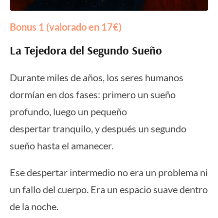
Bonus 1 (valorado en 17€)
La Tejedora del Segundo Sueño
Durante miles de años, los seres humanos
dormían en dos fases: primero un sueño
profundo, luego un pequeño
despertar tranquilo, y después un segundo
sueño hasta el amanecer.
Ese despertar intermedio no era un problema ni
un fallo del cuerpo. Era un espacio suave dentro
de la noche.