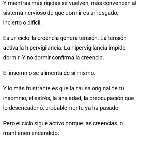
Y mientras más rígidas se vuelven, más convencen al
sistema nervioso de que dormir es arriesgado,
incierto o difícil.
Es un ciclo: la creencia genera tensión. La tensión
activa la hipervigilancia. La hipervigilancia impide
dormir. Y no dormir confirma la creencia.
El insomnio se alimenta de sí mismo.
Y lo más frustrante es que la causa original de tu
insomnio, el estrés, la ansiedad, la preocupación que
lo desencadenó, probablemente ya ha pasado.
Pero el ciclo sigue activo porque las creencias lo
mantienen encendido.