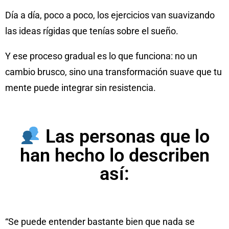
Día a día, poco a poco, los ejercicios van suavizando
las ideas rígidas que tenías sobre el sueño.
Y ese proceso gradual es lo que funciona: no un
cambio brusco, sino una transformación suave que tu
mente puede integrar sin resistencia.
Las personas que lo
han hecho lo describen
así:
“Se puede entender bastante bien que nada se