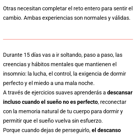
Otras necesitan completar el reto entero para sentir el
cambio. Ambas experiencias son normales y válidas.
Durante 15 días vas a ir soltando, paso a paso, las
creencias y hábitos mentales que mantienen el
insomnio: la lucha, el control, la exigencia de dormir
perfecto y el miedo a una mala noche.
A través de ejercicios suaves aprenderás a
descansar
incluso cuando el sueño no es perfecto
, reconectar
con la memoria natural de tu cuerpo para dormir y
permitir que el sueño vuelva sin esfuerzo.
Porque cuando dejas de perseguirlo,
el descanso