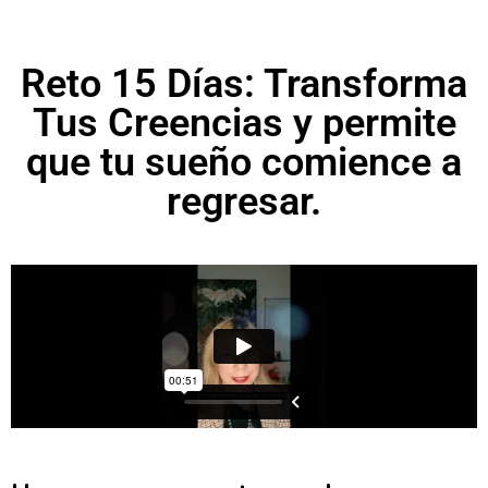
Reto 15 Días: Transforma
Tus Creencias y permite
que tu sueño comience a
regresar.