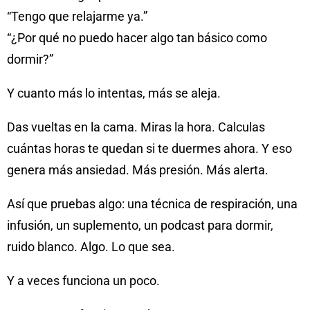
“Tengo que relajarme ya.”
“¿Por qué no puedo hacer algo tan básico como
dormir?”
Y cuanto más lo intentas, más se aleja.
Das vueltas en la cama. Miras la hora. Calculas
cuántas horas te quedan si te duermes ahora. Y eso
genera más ansiedad. Más presión. Más alerta.
Así que pruebas algo: una técnica de respiración, una
infusión, un suplemento, un podcast para dormir,
ruido blanco. Algo. Lo que sea.
Y a veces funciona un poco.