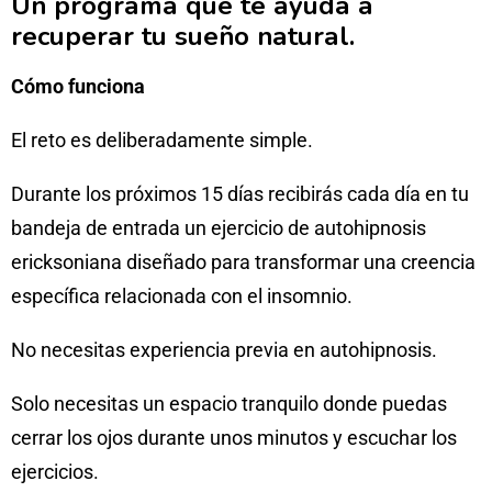
Un programa que te ayuda a
recuperar tu sueño natural.
Cómo funciona
El reto es deliberadamente simple.
Durante los próximos 15 días recibirás cada día en tu
bandeja de entrada un ejercicio de autohipnosis
ericksoniana diseñado para transformar una creencia
específica relacionada con el insomnio.
No necesitas experiencia previa en autohipnosis.
Solo necesitas un espacio tranquilo donde puedas
cerrar los ojos durante unos minutos y escuchar los
ejercicios.