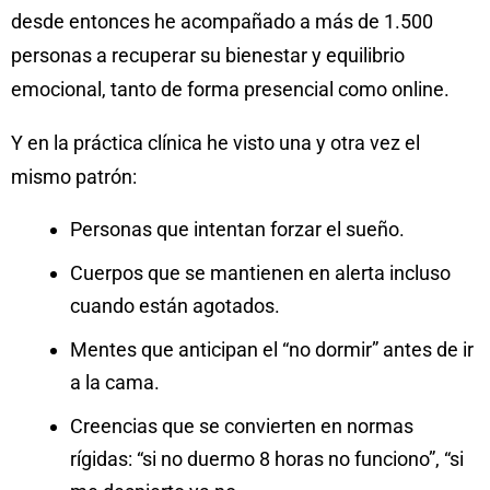
desde entonces he acompañado a más de 1.500
personas a recuperar su bienestar y equilibrio
emocional, tanto de forma presencial como online.
Y en la práctica clínica he visto una y otra vez el
mismo patrón:
Personas que intentan forzar el sueño.
Cuerpos que se mantienen en alerta incluso
cuando están agotados.
Mentes que anticipan el “no dormir” antes de ir
a la cama.
Creencias que se convierten en normas
rígidas: “si no duermo 8 horas no funciono”, “si