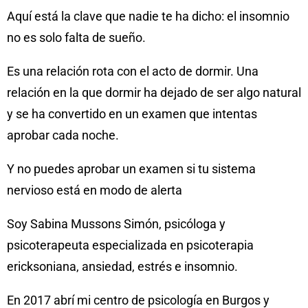
Aquí está la clave que nadie te ha dicho: el insomnio
no es solo falta de sueño.
Es una relación rota con el acto de dormir. Una
relación en la que dormir ha dejado de ser algo natural
y se ha convertido en un examen que intentas
aprobar cada noche.
Y no puedes aprobar un examen si tu sistema
nervioso está en modo de alerta
Soy Sabina Mussons Simón, psicóloga y
psicoterapeuta especializada en psicoterapia
ericksoniana, ansiedad, estrés e insomnio.
En 2017 abrí mi centro de psicología en Burgos y