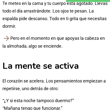
Te metes en la cama y tu cuerpo está agotado. Llevas
todo el día arrastrándote. Los ojos te pesan. La
espalda pide descanso. Todo en ti grita que necesitas
dormir.
Pero en el momento en que apoyas la cabeza en
la almohada, algo se enciende.
La mente se activa
El corazón se acelera. Los pensamientos empiezan a
repetirse, uno detrás de otro:
“¿Y si esta noche tampoco duermo?”
“Mañana tengo que funcionar.”