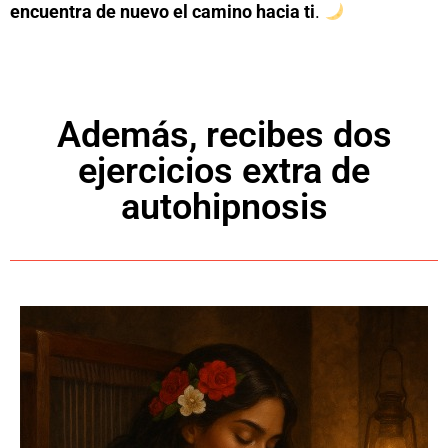
encuentra de nuevo el camino hacia ti
.
Además, recibes dos
ejercicios extra de
autohipnosis