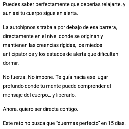
Puedes saber perfectamente que deberías relajarte, y
aun así tu cuerpo sigue en alerta.
La autohipnosis trabaja por debajo de esa barrera,
directamente en el nivel donde se originan y
mantienen las creencias rígidas, los miedos
anticipatorios y los estados de alerta que dificultan
dormir.
No fuerza. No impone. Te guía hacia ese lugar
profundo donde tu mente puede comprender el
mensaje del cuerpo… y liberarlo.
Ahora, quiero ser directa contigo.
Este reto no busca que “duermas perfecto” en 15 días.