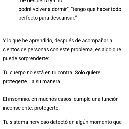
me despierto ya no
podré volver a dormir”, “tengo que hacer todo
perfecto para descansar.”
Y lo que he aprendido, después de acompañar a
cientos de personas con este problema, es algo que
puede sorprenderte:
Tu cuerpo no está en tu contra. Solo quiere
protegerte… a su manera.
El insomnio, en muchos casos, cumple una función
inconsciente: protegerte.
Tu sistema nervioso detectó en algún momento que