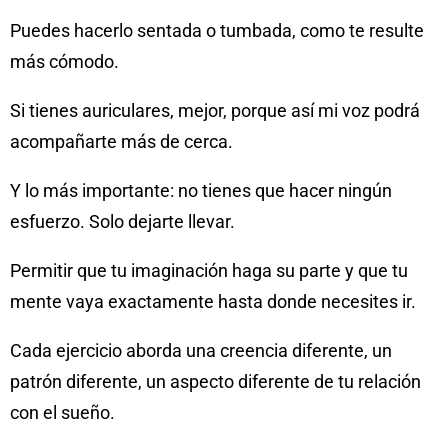
Puedes hacerlo sentada o tumbada, como te resulte
más cómodo.
Si tienes auriculares, mejor, porque así mi voz podrá
acompañarte más de cerca.
Y lo más importante: no tienes que hacer ningún
esfuerzo. Solo dejarte llevar.
Permitir que tu imaginación haga su parte y que tu
mente vaya exactamente hasta donde necesites ir.
Cada ejercicio aborda una creencia diferente, un
patrón diferente, un aspecto diferente de tu relación
con el sueño.