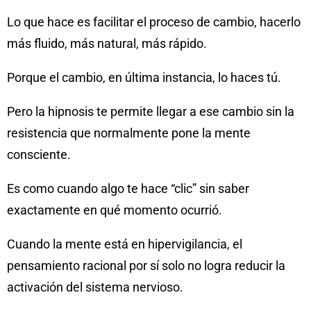
Lo que hace es facilitar el proceso de cambio, hacerlo
más fluido, más natural, más rápido.
Porque el cambio, en última instancia, lo haces tú.
Pero la hipnosis te permite llegar a ese cambio sin la
resistencia que normalmente pone la mente
consciente.
Es como cuando algo te hace “clic” sin saber
exactamente en qué momento ocurrió.
Cuando la mente está en hipervigilancia, el
pensamiento racional por sí solo no logra reducir la
activación del sistema nervioso.