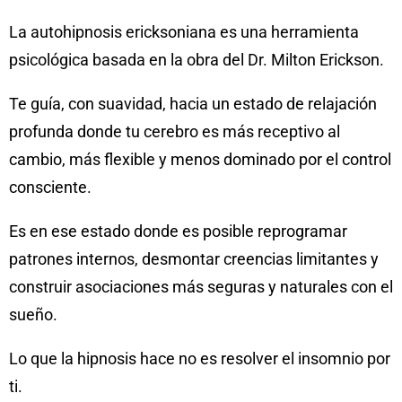
La autohipnosis ericksoniana es una herramienta
psicológica basada en la obra del Dr. Milton Erickson.
Te guía, con suavidad, hacia un estado de relajación
profunda donde tu cerebro es más receptivo al
cambio, más flexible y menos dominado por el control
consciente.
Es en ese estado donde es posible reprogramar
patrones internos, desmontar creencias limitantes y
construir asociaciones más seguras y naturales con el
sueño.
Lo que la hipnosis hace no es resolver el insomnio por
ti.