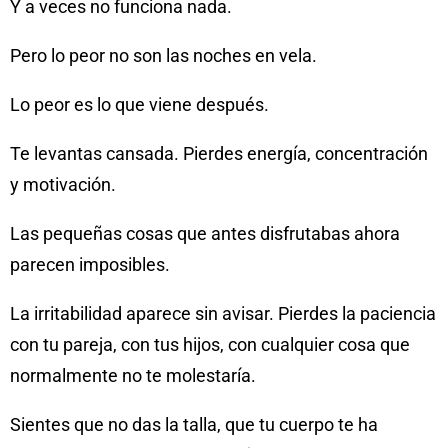
Y a veces no funciona nada.
Pero lo peor no son las noches en vela.
Lo peor es lo que viene después.
Te levantas cansada. Pierdes energía, concentración
y motivación.
Las pequeñas cosas que antes disfrutabas ahora
parecen imposibles.
La irritabilidad aparece sin avisar. Pierdes la paciencia
con tu pareja, con tus hijos, con cualquier cosa que
normalmente no te molestaría.
Sientes que no das la talla, que tu cuerpo te ha