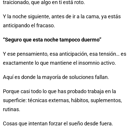
traicionado, que algo en ti está roto.
Y la noche siguiente, antes de ir a la cama, ya estás
anticipando el fracaso.
“Seguro que esta noche tampoco duermo”
Y ese pensamiento, esa anticipación, esa tensión… es
exactamente lo que mantiene el insomnio activo.
Aquí es donde la mayoría de soluciones fallan.
Porque casi todo lo que has probado trabaja en la
superficie: técnicas externas, hábitos, suplementos,
rutinas.
Cosas que intentan forzar el sueño desde fuera.