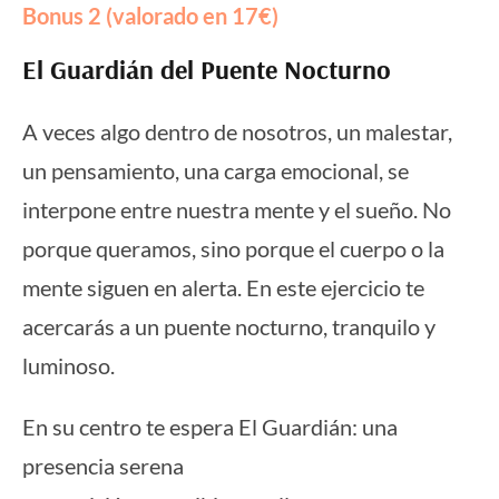
Bonus 2 (valorado en 17€)
El Guardián del Puente Nocturno
A veces algo dentro de nosotros, un malestar,
un pensamiento, una carga emocional, se
interpone entre nuestra mente y el sueño. No
porque queramos, sino porque el cuerpo o la
mente siguen en alerta. En este ejercicio te
acercarás a un puente nocturno, tranquilo y
luminoso.
En su centro te espera El Guardián: una
presencia serena