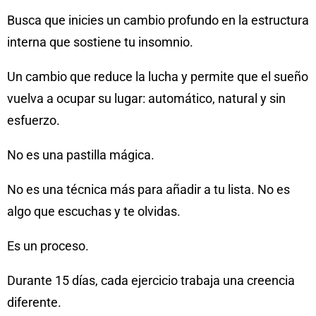
Busca que inicies un cambio profundo en la estructura
interna que sostiene tu insomnio.
Un cambio que reduce la lucha y permite que el sueño
vuelva a ocupar su lugar: automático, natural y sin
esfuerzo.
No es una pastilla mágica.
No es una técnica más para añadir a tu lista. No es
algo que escuchas y te olvidas.
Es un proceso.
Durante 15 días, cada ejercicio trabaja una creencia
diferente.