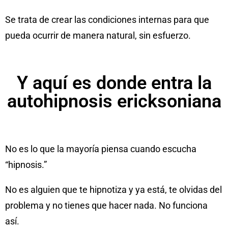
Se trata de crear las condiciones internas para que
pueda ocurrir de manera natural, sin esfuerzo.
Y aquí es donde entra la
autohipnosis ericksoniana
No es lo que la mayoría piensa cuando escucha
“hipnosis.”
No es alguien que te hipnotiza y ya está, te olvidas del
problema y no tienes que hacer nada. No funciona
así.