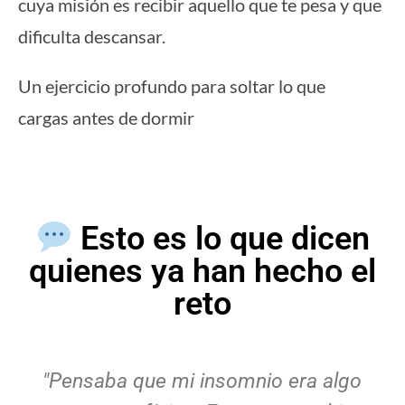
cuya misión es recibir aquello que te pesa y que
dificulta descansar.
Un ejercicio profundo para soltar lo que
cargas antes de dormir
Esto es lo que dicen
quienes ya han hecho el
reto
"Lo que más me gustó es que no se