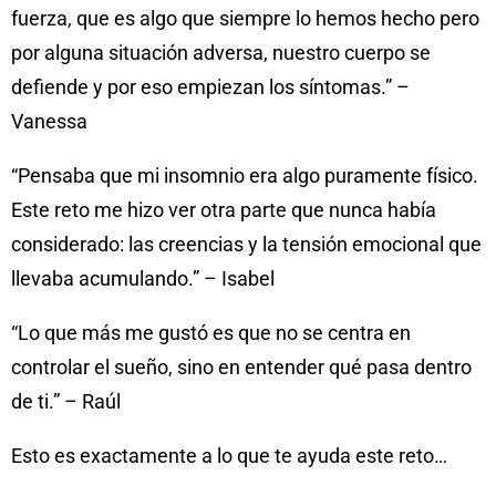
fuerza, que es algo que siempre lo hemos hecho pero
por alguna situación adversa, nuestro cuerpo se
defiende y por eso empiezan los síntomas.” –
Vanessa
“Pensaba que mi insomnio era algo puramente físico.
Este reto me hizo ver otra parte que nunca había
considerado: las creencias y la tensión emocional que
llevaba acumulando.” – Isabel
“Lo que más me gustó es que no se centra en
controlar el sueño, sino en entender qué pasa dentro
de ti.” – Raúl
Esto es exactamente a lo que te ayuda este reto…