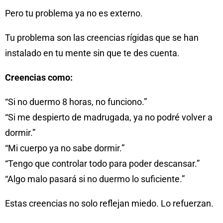
Pero tu problema ya no es externo.
Tu problema son las creencias rígidas que se han
instalado en tu mente sin que te des cuenta.
Creencias como:
“Si no duermo 8 horas, no funciono.”
“Si me despierto de madrugada, ya no podré volver a
dormir.”
“Mi cuerpo ya no sabe dormir.”
“Tengo que controlar todo para poder descansar.”
“Algo malo pasará si no duermo lo suficiente.”
Estas creencias no solo reflejan miedo. Lo refuerzan.