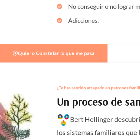
No conseguir o no lograr m
Adicciones.
Quiero Constelar lo que me pasa
¿Te has sentido atrapado en patrones famil
Un proceso de san
Bert Hellinger descubri
los sistemas familiares que 