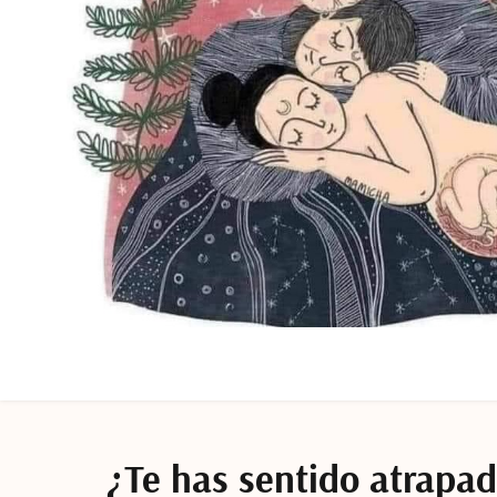
¿Te has sentido atrapad