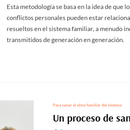
Esta metodología se basa en la idea de que l
conflictos personales pueden estar relacion
resueltos en el sistema familiar, a menudo i
transmitidos de generación en generación.
Para sanar el alma familiar del sistema
Un proceso de sa