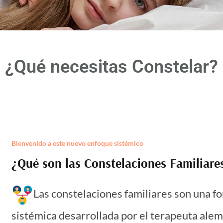
¿Qué necesitas Constelar?
Bienvenido a este nuevo enfoque sistémico
¿Qué son las Constelaciones Familiare
Las constelaciones familiares son una f
sistémica desarrollada por el terapeuta alem