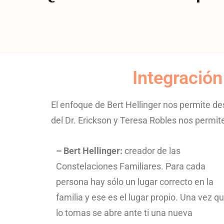
Integración
El enfoque de Bert Hellinger nos permite de
del Dr. Erickson y Teresa Robles nos permite
– Bert Hellinger:
creador de las
Constelaciones Familiares. Para cada
persona hay sólo un lugar correcto en la
familia y ese es el lugar propio. Una vez q
lo tomas se abre ante ti una nueva