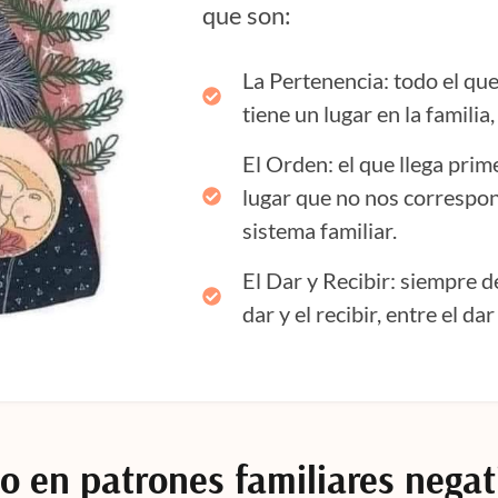
que son:
La Pertenencia: todo el que
tiene un lugar en la familia,
El Orden: el que llega prim
lugar que no nos correspo
sistema familiar.
El Dar y Recibir: siempre d
dar y el recibir, entre el da
o en patrones familiares negat