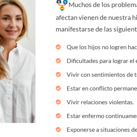
Muchos de los problema
afectan vienen de nuestra hi
manifestarse de las siguien
Que los hijos no logren hac
Dificultades para lograr el 
Vivir con sentimientos de t
Estar en conflicto permane
Vivir relaciones violentas.
Estar enfermo continuame
Exponerse a situaciones de