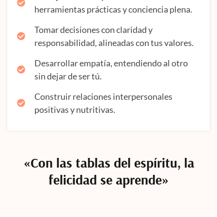
herramientas prácticas y conciencia plena.
Tomar decisiones con claridad y
responsabilidad, alineadas con tus valores.
Desarrollar empatía, entendiendo al otro
sin dejar de ser tú.
Construir relaciones interpersonales
positivas y nutritivas.
«Con las tablas del espíritu, la
felicidad se aprende»