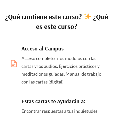
¿Qué contiene este curso?
¿Qué
es este curso?
Acceso al Campus
Acceso completo a los módulos con las
cartas y los audios. Ejercicios prácticos y
meditaciones guiadas. Manual de trabajo
con las cartas (digital).
Estas cartas te ayudarán a:
Encontrar respuestas a tus inquietudes