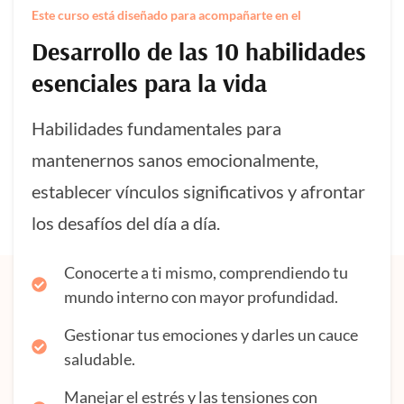
Este curso está diseñado para acompañarte en el
Desarrollo de las 10 habilidades
esenciales para la vida
Habilidades fundamentales para
mantenernos sanos emocionalmente,
establecer vínculos significativos y afrontar
los desafíos del día a día.
Conocerte a ti mismo, comprendiendo tu
mundo interno con mayor profundidad.
Gestionar tus emociones y darles un cauce
saludable.
Manejar el estrés y las tensiones con