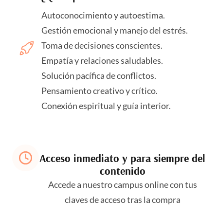
Autoconocimiento y autoestima.
Gestión emocional y manejo del estrés.
Toma de decisiones conscientes.
Empatía y relaciones saludables.
Solución pacífica de conflictos.
Pensamiento creativo y crítico.
Conexión espiritual y guía interior.
Acceso inmediato y para siempre del
contenido
Accede a nuestro campus online con tus
claves de acceso tras la compra