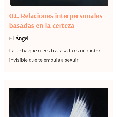
02. Relaciones interpersonales
basadas en la certeza
El Ángel
La lucha que crees fracasada es un motor
invisible que te empuja a seguir