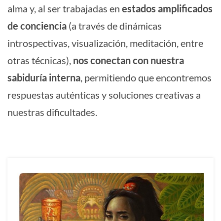
alma y, al ser trabajadas en
estados amplificados
de conciencia
(a través de dinámicas
introspectivas, visualización, meditación, entre
otras técnicas),
nos conectan con nuestra
sabiduría interna
, permitiendo que encontremos
respuestas auténticas y soluciones creativas a
nuestras dificultades.