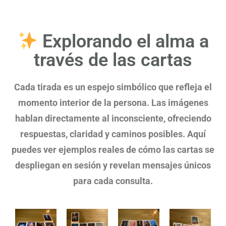
Explorando el alma a
través de las cartas
Cada tirada es un espejo simbólico que refleja el
momento interior de la persona. Las imágenes
hablan directamente al inconsciente, ofreciendo
respuestas, claridad y caminos posibles. Aquí
puedes ver ejemplos reales de cómo las cartas se
despliegan en sesión y revelan mensajes únicos
para cada consulta.