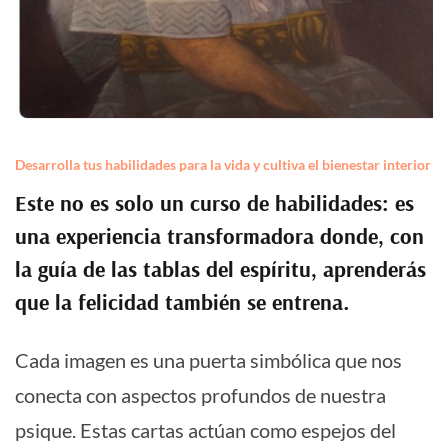
Desarrolla tus habilidades para la vida y cultiva el bienestar interior
Este no es solo un curso de habilidades: es
una experiencia transformadora donde, con
la guía de las tablas del espíritu, aprenderás
que la felicidad también se entrena.
Cada imagen es una puerta simbólica que nos
conecta con aspectos profundos de nuestra
psique. Estas cartas actúan como espejos del