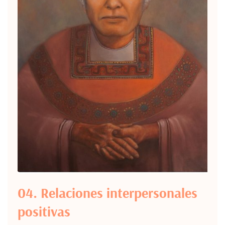
04. Relaciones interpersonales
positivas