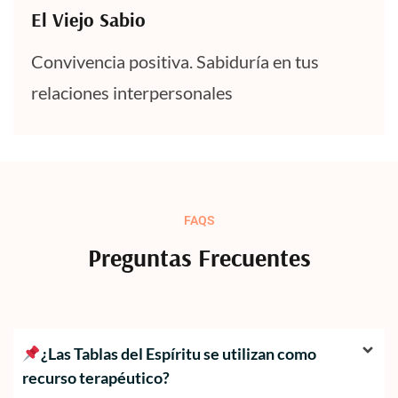
El Viejo Sabio
Convivencia positiva. Sabiduría en tus
relaciones interpersonales
FAQS
Preguntas Frecuentes
¿Las Tablas del Espíritu se utilizan como
recurso terapéutico?