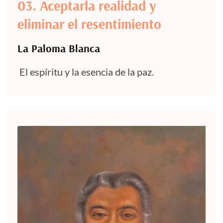
03. Aceptarla realidad y
eliminar el resentimiento
La Paloma Blanca
El espíritu y la esencia de la paz.