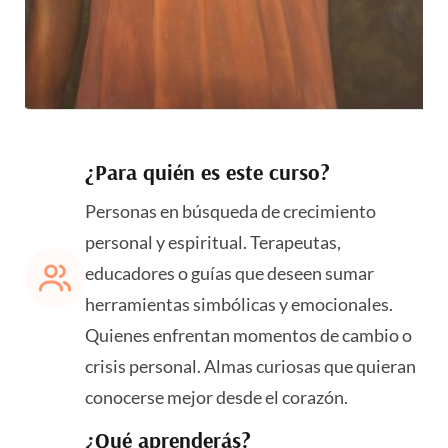
¿Para quién es este curso?
Personas en búsqueda de crecimiento
personal y espiritual. Terapeutas,
educadores o guías que deseen sumar
herramientas simbólicas y emocionales.
Quienes enfrentan momentos de cambio o
crisis personal. Almas curiosas que quieran
conocerse mejor desde el corazón.
¿Qué aprenderás?