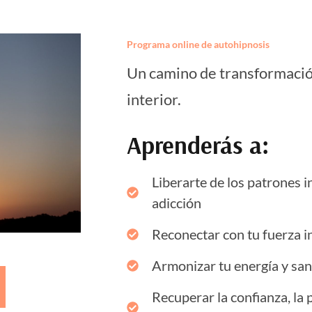
Programa online de autohipnosis
Un camino de transformación
interior.
Aprenderás a:
Liberarte de los patrones 
adicción
Reconectar con tu fuerza in
Armonizar tu energía y san
Recuperar la confianza, la 