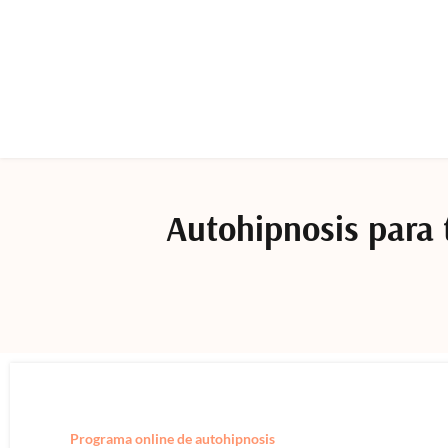
Autohipnosis para 
Programa online de autohipnosis