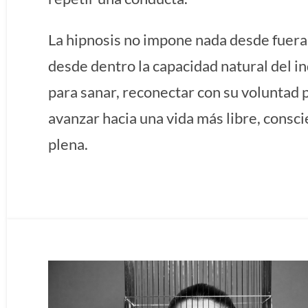
La hipnosis no impone nada desde fuera:
desde dentro la capacidad natural del i
para sanar, reconectar con su voluntad 
avanzar hacia una vida más libre, consci
plena.