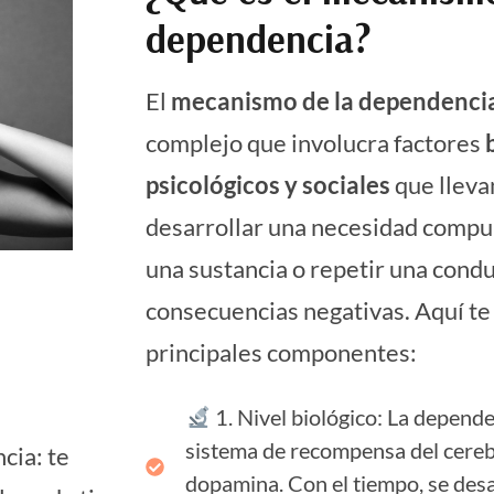
dependencia?
El
mecanismo de la dependenci
complejo que involucra factores
psicológicos y sociales
que lleva
desarrollar una necesidad compu
una sustancia o repetir una condu
consecuencias negativas. Aquí te 
principales componentes:
1. Nivel biológico: La depende
sistema de recompensa del cereb
cia: te
dopamina. Con el tiempo, se desar