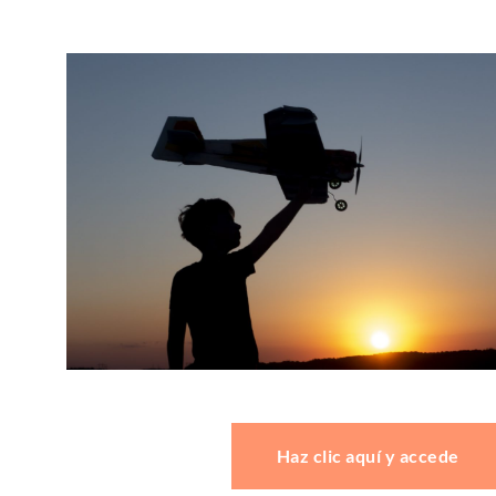
Haz clic aquí y accede