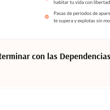
habitar tu vida con libertad
Pasas de periodos de apare
te supera y explotas sin mo
terminar con las Dependencia