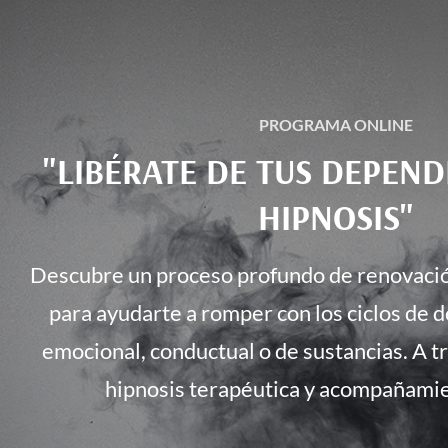
PROGRAMA ONLINE
"LIBÉRATE DE TUS DEPEN
HIPNOSIS"
Descubre un proceso profundo de renovaci
para ayudarte a romper con los ciclos de 
emocional, conductual o de sustancias. A t
hipnosis terapéutica y acompañamie