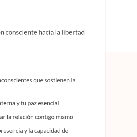
 consciente hacia la libertad
inconscientes que sostienen la
terna y tu paz esencial
ar la relación contigo mismo
presencia y la capacidad de