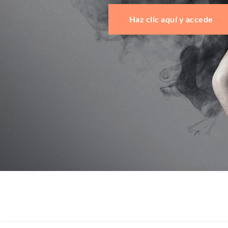
Haz clic aquí y accede