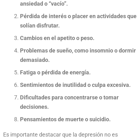
ansiedad o “vacío”.
Pérdida de interés o placer en actividades que
solían disfrutar.
Cambios en el apetito o peso.
Problemas de sueño, como insomnio o dormir
demasiado.
Fatiga o pérdida de energía.
Sentimientos de inutilidad o culpa excesiva.
Dificultades para concentrarse o tomar
decisiones.
Pensamientos de muerte o suicidio.
Es importante destacar que la depresión no es