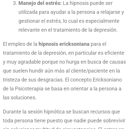
Manejo del estrés:
La hipnosis puede ser
utilizada para ayudar a la persona a relajarse y
gestionar el estrés, lo cual es especialmente
relevante en el tratamiento de la depresión.
El empleo de la
hipnosis ericksoniana
para el
tratamiento de la depresión, en particular es eficiente
y muy agradable porque no hurga en busca de causas
que suelen hundir aún más al cliente/paciente en la
tristeza de sus desgracias. El concepto Ericksoniano
de la Psicoterapia se basa en orientar a la persona a
las soluciones.
Durante la sesión hipnótica se buscan recursos que
toda persona tiene puesto que nadie puede sobrevivir