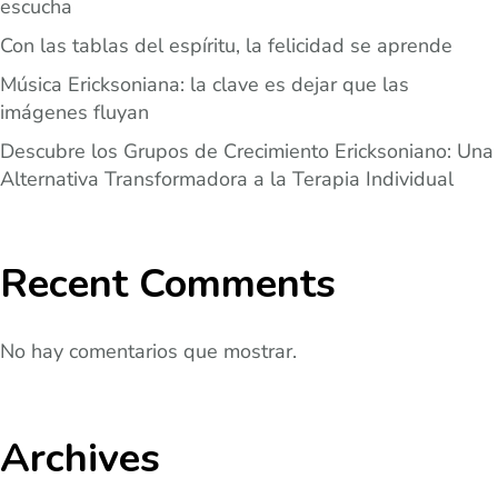
escucha
Con las tablas del espíritu, la felicidad se aprende
Música Ericksoniana: la clave es dejar que las
imágenes fluyan
Descubre los Grupos de Crecimiento Ericksoniano: Una
Alternativa Transformadora a la Terapia Individual
Recent Comments
No hay comentarios que mostrar.
Archives