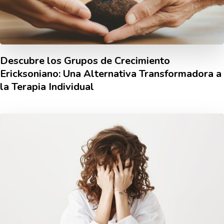
Descubre los Grupos de Crecimiento
Ericksoniano: Una Alternativa Transformadora a
la Terapia Individual