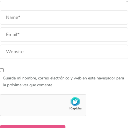
Guarda mi nombre, correo electrónico y web en este navegador para
la próxima vez que comente.