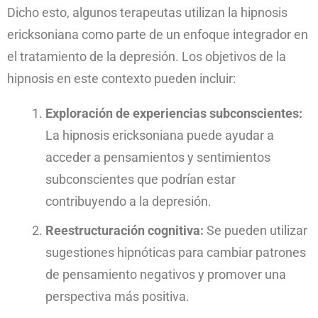
Dicho esto, algunos terapeutas utilizan la hipnosis
ericksoniana como parte de un enfoque integrador en
el tratamiento de la depresión. Los objetivos de la
hipnosis en este contexto pueden incluir:
Exploración de experiencias subconscientes:
La hipnosis ericksoniana puede ayudar a
acceder a pensamientos y sentimientos
subconscientes que podrían estar
contribuyendo a la depresión.
Reestructuración cognitiva:
Se pueden utilizar
sugestiones hipnóticas para cambiar patrones
de pensamiento negativos y promover una
perspectiva más positiva.