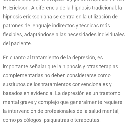
H. Erickson. A diferencia de la hipnosis tradicional, la
hipnosis ericksoniana se centra en la utilización de
patrones de lenguaje indirectos y técnicas más
flexibles, adaptándose a las necesidades individuales
del paciente.
En cuanto al tratamiento de la depresión, es
importante señalar que la hipnosis y otras terapias
complementarias no deben considerarse como
sustitutos de los tratamientos convencionales y
basados en evidencia. La depresión es un trastorno
mental grave y complejo que generalmente requiere
la intervención de profesionales de la salud mental,
como psicólogos, psiquiatras o terapeutas.