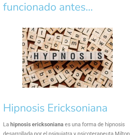
funcionado antes...
Hipnosis Ericksoniana
La
hipnosis ericksoniana
es una forma de hipnosis
desarrollada por el psiquiatra y psicoterapeuta Milton