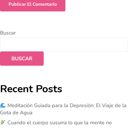
Buscar
BUSCAR
Recent Posts
Meditación Guiada para la Depresión: El Viaje de la
Gota de Agua
Cuando el cuerpo susurra lo que la mente no