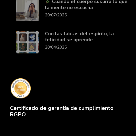
Cuando el cuerpo susurra lo que
la mente no escucha
20/07/2025
Con las tablas del espíritu, la
felicidad se aprende
20/04/2025
Certificado de garantía de cumplimiento
RGPO