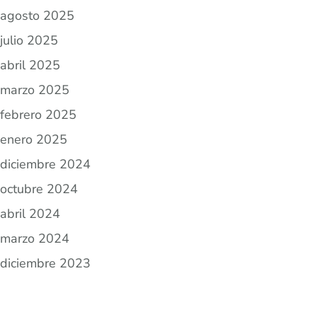
agosto 2025
julio 2025
abril 2025
marzo 2025
febrero 2025
enero 2025
diciembre 2024
octubre 2024
abril 2024
marzo 2024
diciembre 2023