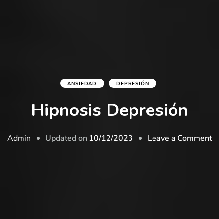
ANSIEDAD
DEPRESIÓN
Hipnosis Depresión
Updated on
10/12/2023
Leave a Comment
Admin