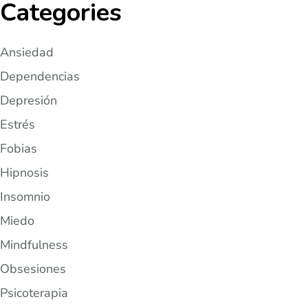
Categories
Ansiedad
Dependencias
Depresión
Estrés
Fobias
Hipnosis
Insomnio
Miedo
Mindfulness
Obsesiones
Psicoterapia