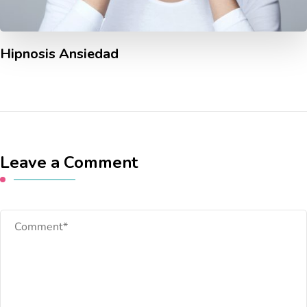
Hipnosis Ansiedad
Leave a Comment