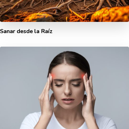
Sanar desde la Raíz