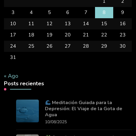
1
2
3
4
5
6
7
8
9
10
11
12
13
14
15
16
17
18
19
20
21
22
23
24
25
26
27
28
29
30
31
« Ago
Posts recientes
Meditación Guiada para la
Depresión: El Viaje de la Gota de
Agua
10/08/2025