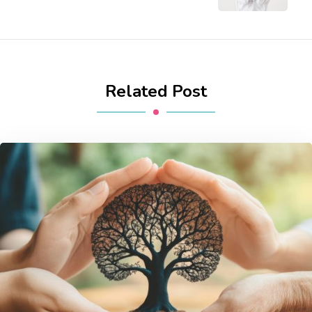
Related Post