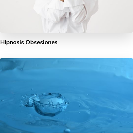
Hipnosis Obsesiones