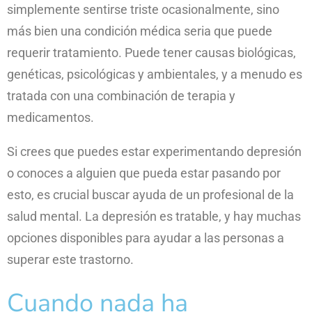
simplemente sentirse triste ocasionalmente, sino
más bien una condición médica seria que puede
requerir tratamiento. Puede tener causas biológicas,
genéticas, psicológicas y ambientales, y a menudo es
tratada con una combinación de terapia y
medicamentos.
Si crees que puedes estar experimentando depresión
o conoces a alguien que pueda estar pasando por
esto, es crucial buscar ayuda de un profesional de la
salud mental. La depresión es tratable, y hay muchas
opciones disponibles para ayudar a las personas a
superar este trastorno.
Cuando nada ha