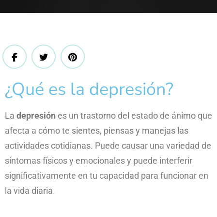
¿Qué es la depresión?
La
depresión
es un trastorno del estado de ánimo que
afecta a cómo te sientes, piensas y manejas las
actividades cotidianas. Puede causar una variedad de
síntomas físicos y emocionales y puede interferir
significativamente en tu capacidad para funcionar en
la vida diaria.