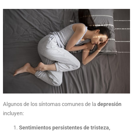
Algunos de los síntomas comunes de la
depresión
incluyen:
Sentimientos persistentes de tristeza,