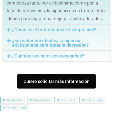
caracteriza tanto por el desánimo como por la
falta de motivación, la hipnosis es un tratamiento
idóneo para lograr una mejoría rápida y duradera.
¿Cómo es el tratamiento de la depresión?
¿Es realmente efectiva la hipnosis
ericksoniana para tratar la depresión?
¿Cuántas sesiones son necesarias?
Quiero solicitar más información
Ansiedad
Depresión
Hipnosis
Psicología
Psicoterapia