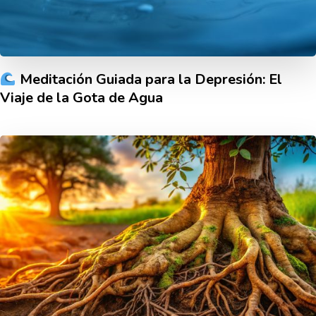
Meditación Guiada para la Depresión: El
Viaje de la Gota de Agua