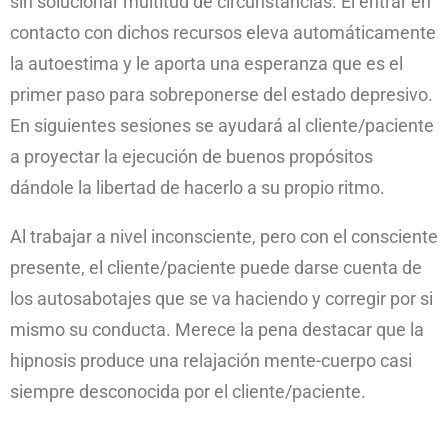
sin solucionar multitud de circunstancias. El entrar en
contacto con dichos recursos eleva automáticamente
la autoestima y le aporta una esperanza que es el
primer paso para sobreponerse del estado depresivo.
En siguientes sesiones se ayudará al cliente/paciente
a proyectar la ejecución de buenos propósitos
dándole la libertad de hacerlo a su propio ritmo.
Al trabajar a nivel inconsciente, pero con el consciente
presente, el cliente/paciente puede darse cuenta de
los autosabotajes que se va haciendo y corregir por si
mismo su conducta. Merece la pena destacar que la
hipnosis produce una relajación mente-cuerpo casi
siempre desconocida por el cliente/paciente.