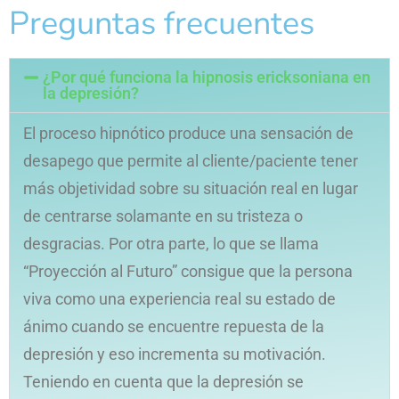
Preguntas frecuentes
¿Por qué funciona la hipnosis ericksoniana en
la depresión?
El proceso hipnótico produce una sensación de
desapego que permite al cliente/paciente tener
más objetividad sobre su situación real en lugar
de centrarse solamante en su tristeza o
desgracias. Por otra parte, lo que se llama
“Proyección al Futuro” consigue que la persona
viva como una experiencia real su estado de
ánimo cuando se encuentre repuesta de la
depresión y eso incrementa su motivación.
Teniendo en cuenta que la depresión se