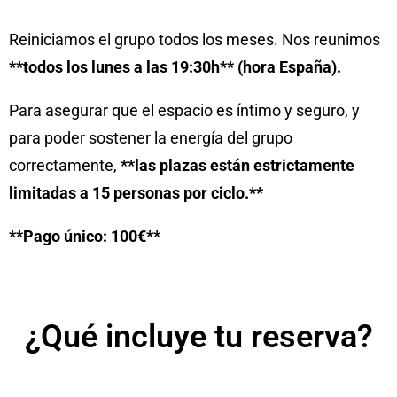
Reiniciamos el grupo todos los meses. Nos reunimos
**todos los lunes a las 19:30h** (hora España).
Para asegurar que el espacio es íntimo y seguro, y
para poder sostener la energía del grupo
correctamente,
**las plazas están estrictamente
limitadas a 15 personas por ciclo.**
**Pago único: 100€**
¿Qué incluye tu reserva?