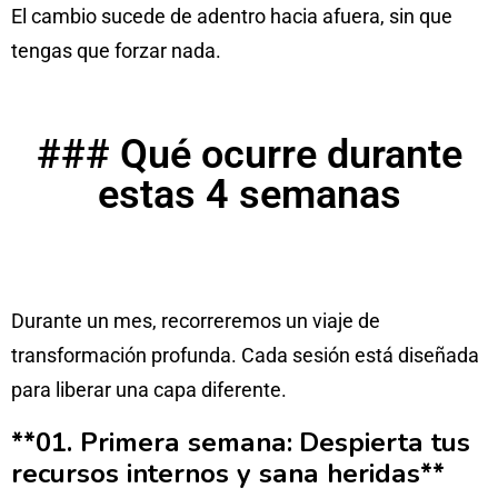
El cambio sucede de adentro hacia afuera, sin que
tengas que forzar nada.
### Qué ocurre durante
estas 4 semanas
Durante un mes, recorreremos un viaje de
transformación profunda. Cada sesión está diseñada
para liberar una capa diferente.
**01. Primera semana:
Despierta tus
recursos internos y sana heridas**