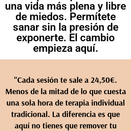
una vida más plena y libre
de miedos. Permítete
sanar sin la presión de
exponerte. El cambio
empieza aquí.
"Cada sesión te sale a 24,50€.
Menos de la mitad de lo que cuesta
una sola hora de terapia individual
tradicional. La diferencia es que
aquí no tienes que remover tu