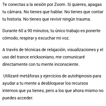
Te conectas a la sesión por Zoom. Si quieres, apagas
tu cámara. No tienes que hablar. No tienes que contar
tu historia. No tienes que revivir ningún trauma.
Durante 60 a 90 minutos, tu único trabajo es ponerte
cómodo, respirar y escuchar mi voz.
A través de técnicas de relajación, visualizaciones y el
uso del trance ericksoniano, me comunicaré
directamente con tu mente inconsciente.
Utilizaré metáforas y ejercicios de autohipnosis para
ayudar a tu mente a desbloquear los recursos
internos que ya tienes, pero a los que ahora mismo no
puedes acceder.