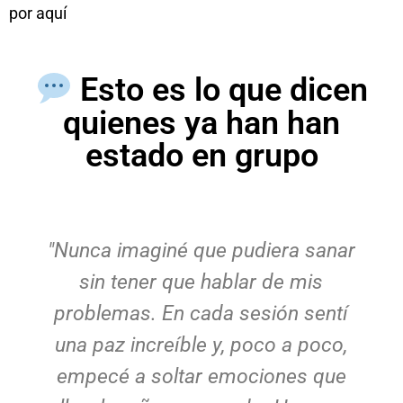
por aquí
Esto es lo que dicen
quienes ya han han
estado en grupo
"Nunca imaginé que pudiera sanar
sin tener que hablar de mis
problemas. En cada sesión sentí
una paz increíble y, poco a poco,
empecé a soltar emociones que