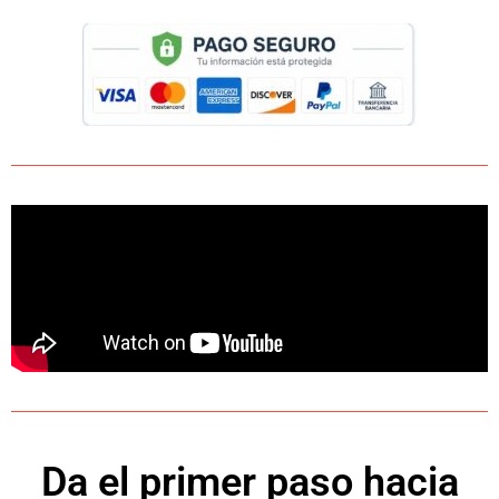
Da el primer paso hacia