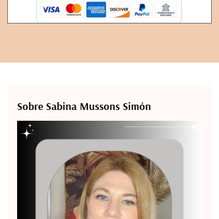
Sobre Sabina Mussons Simón