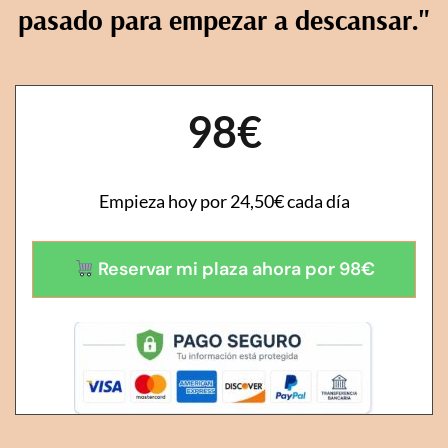
pasado para empezar a descansar."
98€
Empieza hoy por 24,50€ cada día
Reservar mi plaza ahora por 98€