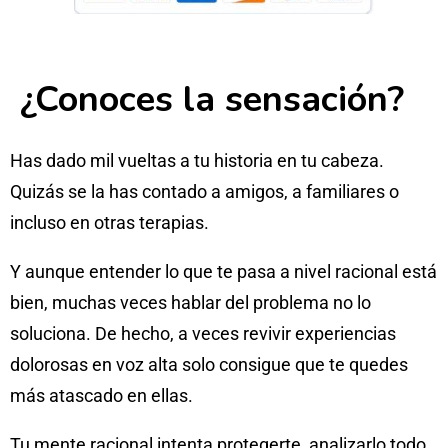
¿Conoces la sensación?
Has dado mil vueltas a tu historia en tu cabeza.
Quizás se la has contado a amigos, a familiares o
incluso en otras terapias.
Y aunque entender lo que te pasa a nivel racional está
bien, muchas veces hablar del problema no lo
soluciona. De hecho, a veces revivir experiencias
dolorosas en voz alta solo consigue que te quedes
más atascado en ellas.
Tu mente racional intenta protegerte, analizarlo todo