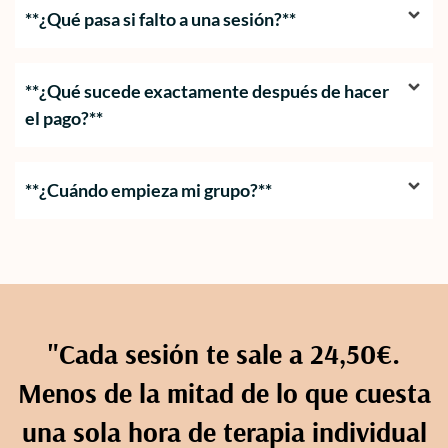
**¿Qué pasa si falto a una sesión?**
**¿Qué sucede exactamente después de hacer
el pago?**
**¿Cuándo empieza mi grupo?**
"Cada sesión te sale a 24,50€.
Menos de la mitad de lo que cuesta
una sola hora de terapia individual