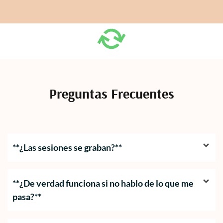
Preguntas Frecuentes
**¿Las sesiones se graban?**
**¿De verdad funciona si no hablo de lo que me
pasa?**