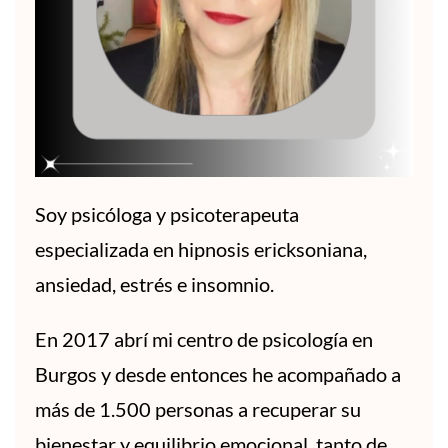
Soy psicóloga y psicoterapeuta
especializada en hipnosis ericksoniana,
ansiedad, estrés e insomnio.
En 2017 abrí mi centro de psicología en
Burgos y desde entonces he acompañado a
más de 1.500 personas a recuperar su
bienestar y equilibrio emocional, tanto de