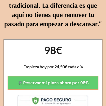
tradicional. La diferencia es que
aquí no tienes que remover tu
pasado para empezar a descansar."
98€
Empieza hoy por 24,50€ cada día
Reservar mi plaza ahora por 98€