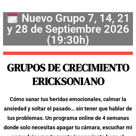
Nuevo Grupo 7, 14, 21
y 28 de Septiembre 2026
(19:30h)
GRUPOS DE CRECIMIENTO
ERICKSONIANO
Cómo sanar tus heridas emocionales, calmar la
ansiedad y soltar el pasado… sin tener que hablar de
tus problemas. Un programa online de 4 semanas
donde solo necesitas apagar tu cámara, escuchar mi