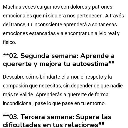
Muchas veces cargamos con dolores y patrones
emocionales que ni siquiera nos pertenecen. A través
del trance, tu inconsciente aprenderá a soltar esas
emociones estancadas y a encontrar un alivio real y
físico.
**02. Segunda semana: Aprende a
quererte y mejora tu autoestima**
Descubre cómo brindarte el amor, el respeto y la
compasión que necesitas, sin depender de que nadie
más te valide. Aprenderás a quererte de forma
incondicional, pase lo que pase en tu entorno.
**03. Tercera semana: Supera las
dificultades en tus relaciones**