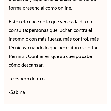
forma presencial como online.
Este reto nace de lo que veo cada día en
consulta: personas que luchan contra el
insomnio con más fuerza, más control, más
técnicas, cuando lo que necesitan es soltar.
Permitir. Confiar en que su cuerpo sabe
cómo descansar.
Te espero dentro.
-Sabina