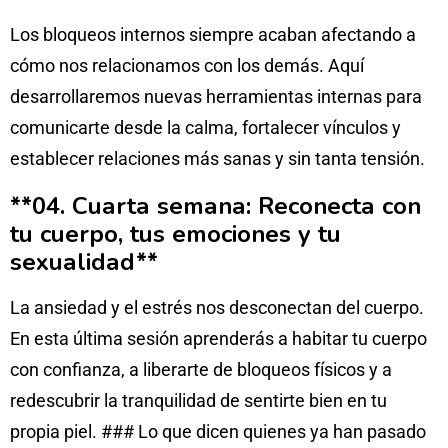
Los bloqueos internos siempre acaban afectando a
cómo nos relacionamos con los demás. Aquí
desarrollaremos nuevas herramientas internas para
comunicarte desde la calma, fortalecer vínculos y
establecer relaciones más sanas y sin tanta tensión.
**04. Cuarta semana: Reconecta con
tu cuerpo, tus emociones y tu
sexualidad**
La ansiedad y el estrés nos desconectan del cuerpo.
En esta última sesión aprenderás a habitar tu cuerpo
con confianza, a liberarte de bloqueos físicos y a
redescubrir la tranquilidad de sentirte bien en tu
propia piel. ### Lo que dicen quienes ya han pasado