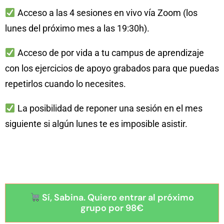
Acceso a las 4 sesiones en vivo vía Zoom (los
lunes del próximo mes a las 19:30h).
Acceso de por vida a tu campus de aprendizaje
con los ejercicios de apoyo grabados para que puedas
repetirlos cuando lo necesites.
La posibilidad de reponer una sesión en el mes
siguiente si algún lunes te es imposible asistir.
Sí, Sabina. Quiero entrar al próximo
grupo por 98€