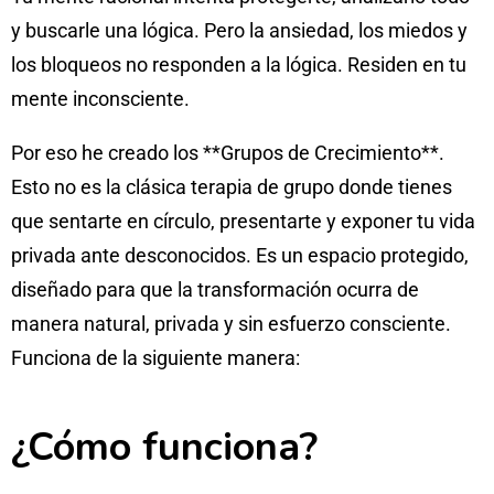
y buscarle una lógica. Pero la ansiedad, los miedos y
los bloqueos no responden a la lógica. Residen en tu
mente inconsciente.
Por eso he creado los **Grupos de Crecimiento**.
Esto no es la clásica terapia de grupo donde tienes
que sentarte en círculo, presentarte y exponer tu vida
privada ante desconocidos. Es un espacio protegido,
diseñado para que la transformación ocurra de
manera natural, privada y sin esfuerzo consciente.
Funciona de la siguiente manera:
¿Cómo funciona?