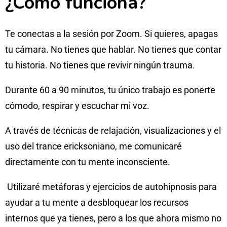
¿Cómo funciona?
Te conectas a la sesión por Zoom. Si quieres, apagas
tu cámara. No tienes que hablar. No tienes que contar
tu historia. No tienes que revivir ningún trauma.
Durante 60 a 90 minutos, tu único trabajo es ponerte
cómodo, respirar y escuchar mi voz.
A través de técnicas de relajación, visualizaciones y el
uso del trance ericksoniano, me comunicaré
directamente con tu mente inconsciente.
Utilizaré metáforas y ejercicios de autohipnosis para
ayudar a tu mente a desbloquear los recursos
internos que ya tienes, pero a los que ahora mismo no