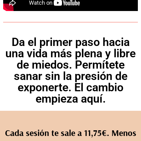
Da el primer paso hacia
una vida más plena y libre
de miedos. Permítete
sanar sin la presión de
exponerte. El cambio
empieza aquí.
Cada sesión te sale a 11,75€. Menos