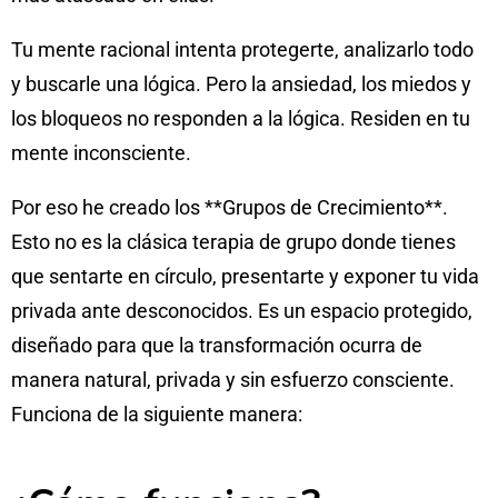
Tu mente racional intenta protegerte, analizarlo todo
y buscarle una lógica. Pero la ansiedad, los miedos y
los bloqueos no responden a la lógica. Residen en tu
mente inconsciente.
Por eso he creado los **Grupos de Crecimiento**.
Esto no es la clásica terapia de grupo donde tienes
que sentarte en círculo, presentarte y exponer tu vida
privada ante desconocidos. Es un espacio protegido,
diseñado para que la transformación ocurra de
manera natural, privada y sin esfuerzo consciente.
Funciona de la siguiente manera: