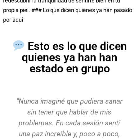
redescubrir la tranquilidad de sentirte bien en tu
propia piel. ### Lo que dicen quienes ya han pasado
por aquí
Esto es lo que dicen
quienes ya han han
estado en grupo
"Nunca imaginé que pudiera sanar
sin tener que hablar de mis
problemas. En cada sesión sentí
una paz increíble y, poco a poco,