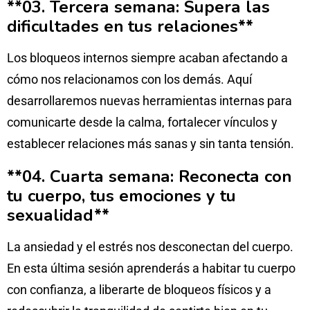
**03. Tercera semana: Supera las
dificultades en tus relaciones**
Los bloqueos internos siempre acaban afectando a
cómo nos relacionamos con los demás. Aquí
desarrollaremos nuevas herramientas internas para
comunicarte desde la calma, fortalecer vínculos y
establecer relaciones más sanas y sin tanta tensión.
**04. Cuarta semana: Reconecta con
tu cuerpo, tus emociones y tu
sexualidad**
La ansiedad y el estrés nos desconectan del cuerpo.
En esta última sesión aprenderás a habitar tu cuerpo
con confianza, a liberarte de bloqueos físicos y a