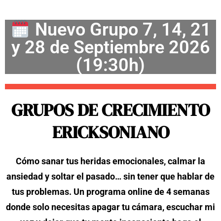
Nuevo Grupo 7, 14, 21
y 28 de Septiembre 2026
(19:30h)
GRUPOS DE CRECIMIENTO
ERICKSONIANO
Cómo sanar tus heridas emocionales, calmar la
ansiedad y soltar el pasado… sin tener que hablar de
tus problemas. Un programa online de 4 semanas
donde solo necesitas apagar tu cámara, escuchar mi