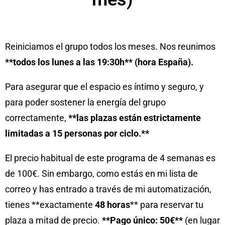
Reiniciamos el grupo todos los meses. Nos reunimos
**todos los lunes a las 19:30h** (hora España).
Para asegurar que el espacio es íntimo y seguro, y
para poder sostener la energía del grupo
correctamente,
**las plazas están estrictamente
limitadas a 15 personas por ciclo.**
El precio habitual de este programa de 4 semanas es
de 100€. Sin embargo, como estás en mi lista de
correo y has entrado a través de mi automatización,
tienes **exactamente
48 horas
** para reservar tu
plaza a mitad de precio.
**Pago único: 50€**
(en lugar