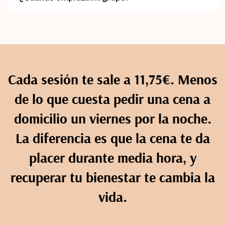
Cada sesión te sale a 11,75€. Menos
de lo que cuesta pedir una cena a
domicilio un viernes por la noche.
La diferencia es que la cena te da
placer durante media hora, y
recuperar tu bienestar te cambia la
vida.