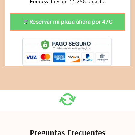
Empieza hoy por 11,75€ cada día
Reservar mi plaza ahora por 47€
Preguntas Frecuentes