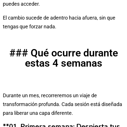
puedes acceder.
El cambio sucede de adentro hacia afuera, sin que
tengas que forzar nada.
### Qué ocurre durante
estas 4 semanas
Durante un mes, recorreremos un viaje de
transformación profunda. Cada sesión está diseñada
para liberar una capa diferente.
**01. Primera semana:
Despierta tus