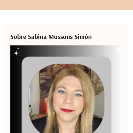
Sobre Sabina Mussons Simón