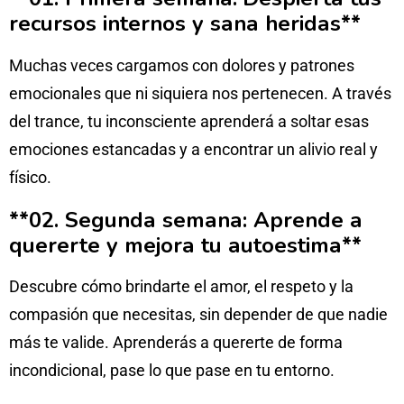
recursos internos y sana heridas**
Muchas veces cargamos con dolores y patrones
emocionales que ni siquiera nos pertenecen. A través
del trance, tu inconsciente aprenderá a soltar esas
emociones estancadas y a encontrar un alivio real y
físico.
**02. Segunda semana: Aprende a
quererte y mejora tu autoestima**
Descubre cómo brindarte el amor, el respeto y la
compasión que necesitas, sin depender de que nadie
más te valide. Aprenderás a quererte de forma
incondicional, pase lo que pase en tu entorno.