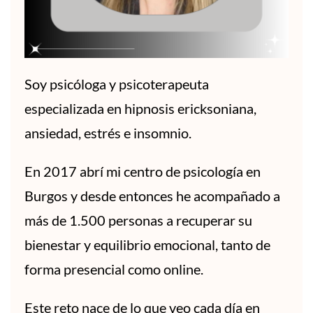
Soy psicóloga y psicoterapeuta
especializada en hipnosis ericksoniana,
ansiedad, estrés e insomnio.
En 2017 abrí mi centro de psicología en
Burgos y desde entonces he acompañado a
más de 1.500 personas a recuperar su
bienestar y equilibrio emocional, tanto de
forma presencial como online.
Este reto nace de lo que veo cada día en