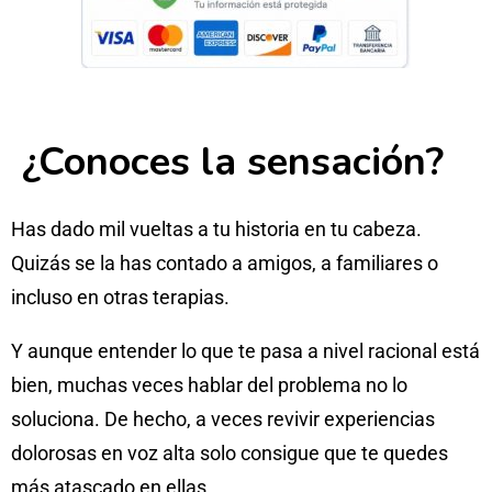
¿Conoces la sensación?
Has dado mil vueltas a tu historia en tu cabeza.
Quizás se la has contado a amigos, a familiares o
incluso en otras terapias.
Y aunque entender lo que te pasa a nivel racional está
bien, muchas veces hablar del problema no lo
soluciona. De hecho, a veces revivir experiencias
dolorosas en voz alta solo consigue que te quedes
más atascado en ellas.