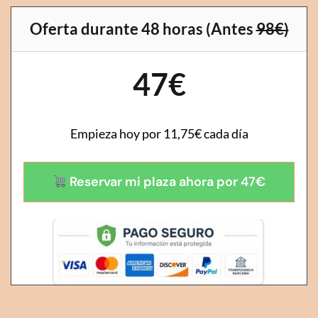
Oferta durante 48 horas (Antes
98€)
47€
Empieza hoy por 11,75€ cada día
Reservar mi plaza ahora por 47€