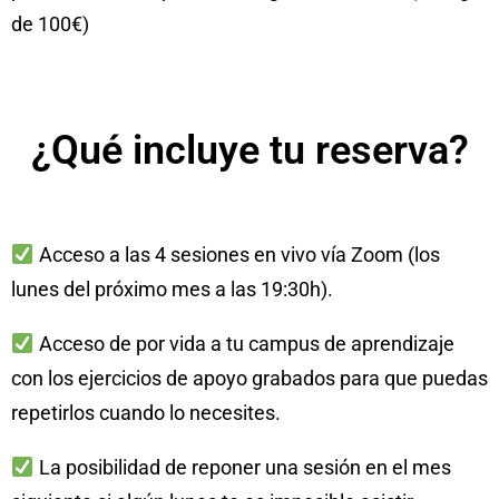
de 100€)
¿Qué incluye tu reserva?
Acceso a las 4 sesiones en vivo vía Zoom (los
lunes del próximo mes a las 19:30h).
Acceso de por vida a tu campus de aprendizaje
con los ejercicios de apoyo grabados para que puedas
repetirlos cuando lo necesites.
La posibilidad de reponer una sesión en el mes