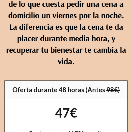
de lo que cuesta pedir una cena a
domicilio un viernes por la noche.
La diferencia es que la cena te da
placer durante media hora, y
recuperar tu bienestar te cambia la
vida.
Oferta durante 48 horas (Antes
98€)
47€