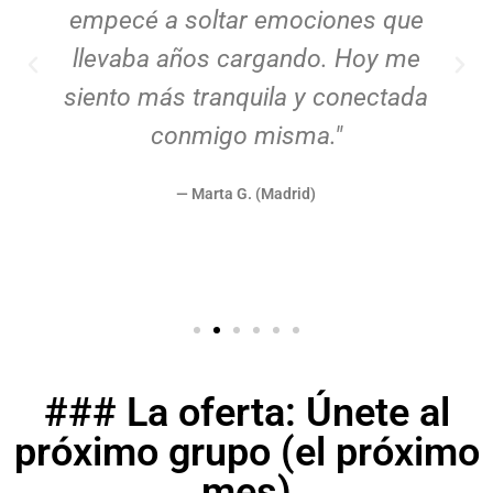
empecé a soltar emociones que
llevaba años cargando. Hoy me
siento más tranquila y conectada
conmigo misma."
— Marta G. (Madrid)
### La oferta: Únete al
próximo grupo (el próximo
mes)