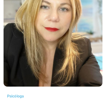
Psicóloga