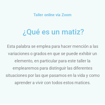
Taller online vía Zoom
¿Qué es un matiz?
Esta palabra se emplea para hacer mención a las
variaciones o grados en que se puede exhibir un
elemento, en particular para este taller la
emplearemos para distinguir las diferentes
situaciones por las que pasamos en la vida y como
aprender a vivir con todos estos matices.