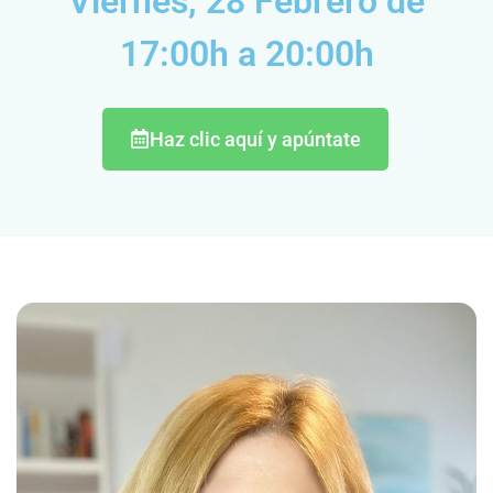
Viernes, 28 Febrero de
17:00h a 20:00h
Haz clic aquí y apúntate