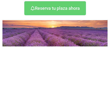
Reserva tu plaza ahora