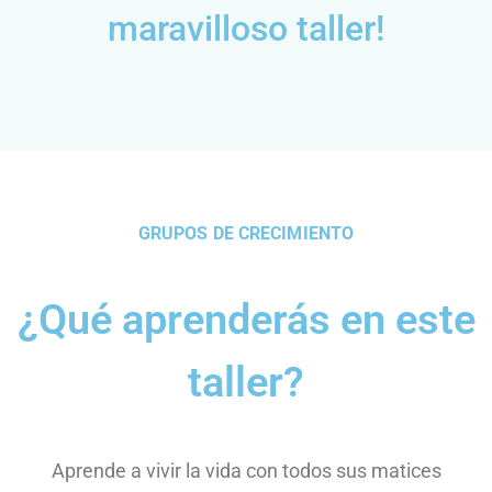
maravilloso taller!
GRUPOS DE CRECIMIENTO
¿Qué aprenderás en este
taller?
Aprende a vivir la vida con todos sus matices