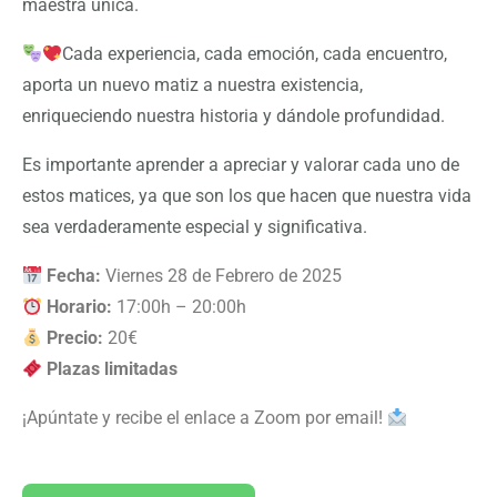
maestra única.
Cada experiencia, cada emoción, cada encuentro,
aporta un nuevo matiz a nuestra existencia,
enriqueciendo nuestra historia y dándole profundidad.
Es importante aprender a apreciar y valorar cada uno de
estos matices, ya que son los que hacen que nuestra vida
sea verdaderamente especial y significativa.
Fecha:
Viernes 28 de Febrero de 2025
Horario:
17:00h – 20:00h
Precio:
20€
Plazas limitadas
¡Apúntate y recibe el enlace a Zoom por email!