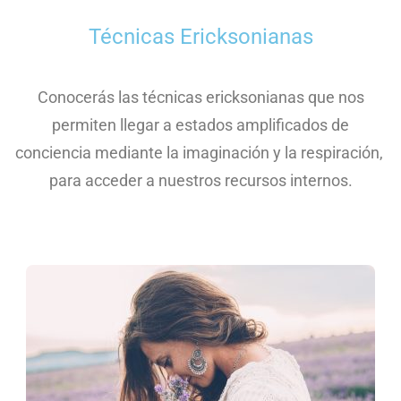
Técnicas Ericksonianas
Conocerás las técnicas ericksonianas que nos
permiten llegar a estados amplificados de
conciencia mediante la imaginación y la respiración,
para acceder a nuestros recursos internos.