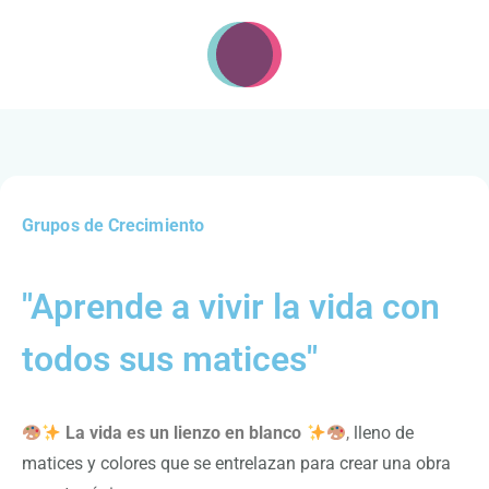
Grupos de Crecimiento
"Aprende a vivir la vida con
todos sus matices"
La vida es un lienzo en blanco
,
lleno de
matices y colores que se entrelazan para crear una obra