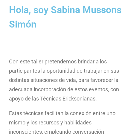
Hola, soy Sabina Mussons
Simón
Con este taller pretendemos brindar a los
participantes la oportunidad de trabajar en sus
distintas situaciones de vida, para favorecer la
adecuada incorporación de estos eventos, con
apoyo de las Técnicas Ericksonianas.
Estas técnicas facilitan la conexión entre uno
mismo y los recursos y habilidades
inconscientes, empleando conversación