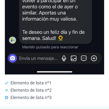
Elemento de lista nº1
Elemento de lista nº2
Elemento de lista nº3