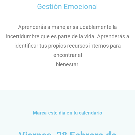
Gestión Emocional
Aprenderás a manejar saludablemente la
incertidumbre que es parte de la vida. Aprenderás a
identificar tus propios recursos internos para
encontrar el
bienestar.
Marca este día en tu calendario