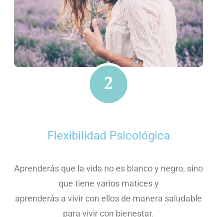
Flexibilidad Psicológica
Aprenderás que la vida no es blanco y negro, sino
que tiene varios matices y
aprenderás a vivir con ellos de manera saludable
para vivir con bienestar.