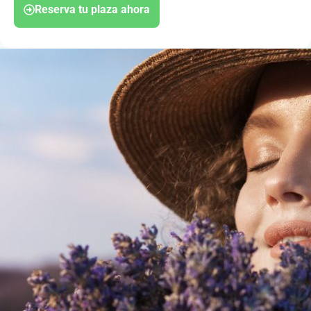
Reserva tu plaza ahora