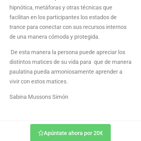
hipnótica, metáforas y otras técnicas que
facilitan en los participantes los estados de
trance para conectar con sus recursos internos
de una manera cómoda y protegida.
De esta manera la persona puede apreciar los
distintos matices de su vida para que de manera
paulatina pueda armoniosamente aprender a
vivir con estos matices.
Sabina Mussons Simón
Apúntate ahora por 20€